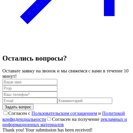
Остались вопросы?
Оставьте заявку на звонок и мы свяжемся с вами в течение 10
минут!
Согласен с
Пользовательским соглашением
и
Политикой
конфиденциальности
Согласен на получение
рекламных и
информационных материалов
Thank you! Your submission has been received!