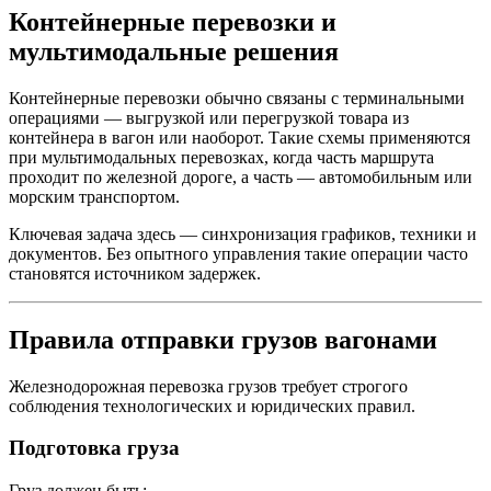
Контейнерные перевозки и
мультимодальные решения
Контейнерные перевозки обычно связаны с терминальными
операциями — выгрузкой или перегрузкой товара из
контейнера в вагон или наоборот. Такие схемы применяются
при мультимодальных перевозках, когда часть маршрута
проходит по железной дороге, а часть — автомобильным или
морским транспортом.
Ключевая задача здесь — синхронизация графиков, техники и
документов. Без опытного управления такие операции часто
становятся источником задержек.
Правила отправки грузов вагонами
Железнодорожная перевозка грузов требует строгого
соблюдения технологических и юридических правил.
Подготовка груза
Груз должен быть: