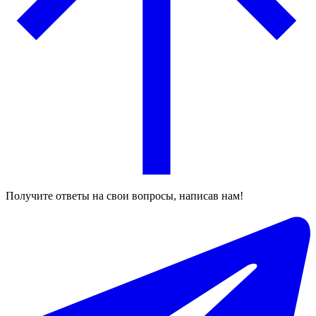
Получите ответы на свои вопросы, написав нам!