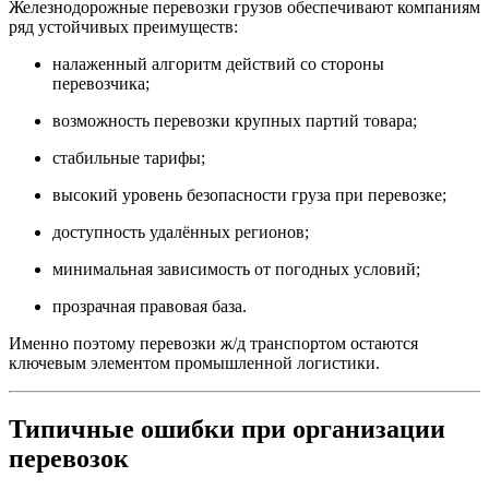
Железнодорожные перевозки грузов обеспечивают компаниям
ряд устойчивых преимуществ:
налаженный алгоритм действий со стороны
перевозчика;
возможность перевозки крупных партий товара;
стабильные тарифы;
высокий уровень безопасности груза при перевозке;
доступность удалённых регионов;
минимальная зависимость от погодных условий;
прозрачная правовая база.
Именно поэтому перевозки ж/д транспортом остаются
ключевым элементом промышленной логистики.
Типичные ошибки при организации
перевозок