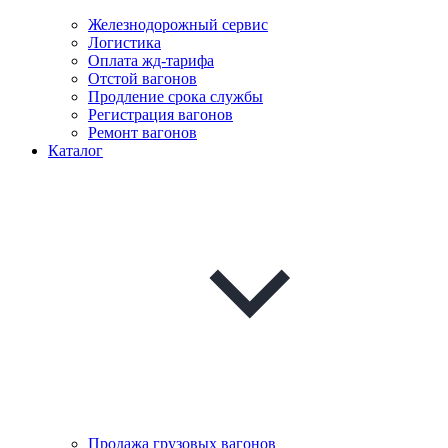
Железнодорожный сервис
Логистика
Оплата жд-тарифа
Отстой вагонов
Продление срока службы
Регистрация вагонов
Ремонт вагонов
Каталог
Продажа грузовых вагонов