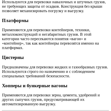
Используются для перевозки навалочных и штучных грузов,
не требующих защиты от осадков. Конструкция без крыши
позволяет механизировать погрузку и выгрузку.
Платформы
Применяются для перевозки контейнеров, техники,
металлоконструкций и негабаритных грузов. В этой
категории часто пересекаются понятия «вагон» и
«контейнер», так как контейнеры перевозятся именно на
платформах.
Цистерны
Предназначены для перевозки жидких и газообразных грузов.
Используются строго по назначению и с соблюдением
специальных требований безопасности.
Хопперы и бункерные вагоны
Применяются для перевозки зерна, цемента, удобрений и
других сыпучих грузов, предусматривающей их
автоматизированную выгрузку.