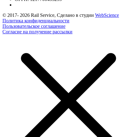
© 2017-
2026
Rail Service, Сделано в студии
WebScience
Политика конфиденциальности
Пользовательское соглашение
Согласие на получение рассылки