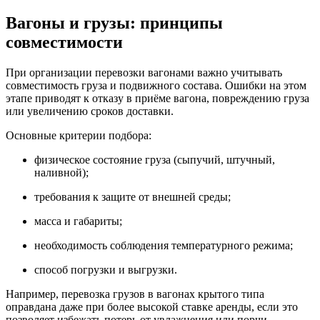
Вагоны и грузы: принципы
совместимости
При организации перевозки вагонами важно учитывать
совместимость груза и подвижного состава. Ошибки на этом
этапе приводят к отказу в приёме вагона, повреждению груза
или увеличению сроков доставки.
Основные критерии подбора:
физическое состояние груза (сыпучий, штучный,
наливной);
требования к защите от внешней среды;
масса и габариты;
необходимость соблюдения температурного режима;
способ погрузки и выгрузки.
Например, перевозка грузов в вагонах крытого типа
оправдана даже при более высокой ставке аренды, если это
позволяет избежать потерь от увлажнения или порчи