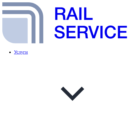
Услуги