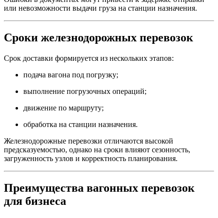
или невозможности выдачи груза на станции назначения.
Сроки железнодорожных перевозок
Срок доставки формируется из нескольких этапов:
подача вагона под погрузку;
выполнение погрузочных операций;
движение по маршруту;
обработка на станции назначения.
Железнодорожные перевозки отличаются высокой
предсказуемостью, однако на сроки влияют сезонность,
загруженность узлов и корректность планирования.
Преимущества вагонных перевозок
для бизнеса