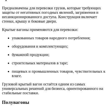
Предназначены для перевозки грузов, которые требующих
защиты от негативных погодных явлений, загрязнения и
несанкционированного доступа. Конструкция включает
стенки, крышу и боковые двери.
Крытые вагоны применяются для перевозки:
упакованных товаров народного потребления;
оборудования и комплектующих;
бумажной продукции;
строительных материалов в таре;
пищевых и промышленных товаров, чувствительных к
влаге.
Грузовой крытый вагон остаётся одним из самых
универсальных решений для бизнеса, ориентированного на
стабильные поставки.
Полувагоны