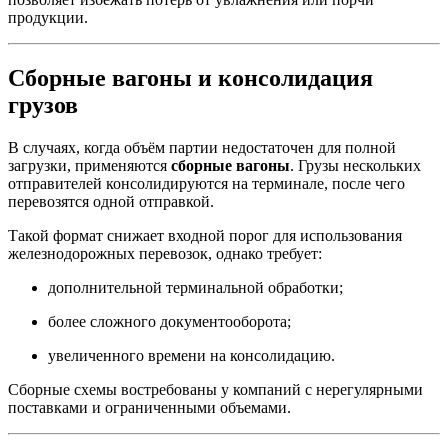
продукции.
Сборные вагоны и консолидация
грузов
В случаях, когда объём партии недостаточен для полной
загрузки, применяются
сборные вагоны
. Грузы нескольких
отправителей консолидируются на терминале, после чего
перевозятся одной отправкой.
Такой формат снижает входной порог для использования
железнодорожных перевозок, однако требует:
дополнительной терминальной обработки;
более сложного документооборота;
увеличенного времени на консолидацию.
Сборные схемы востребованы у компаний с нерегулярными
поставками и ограниченными объемами.