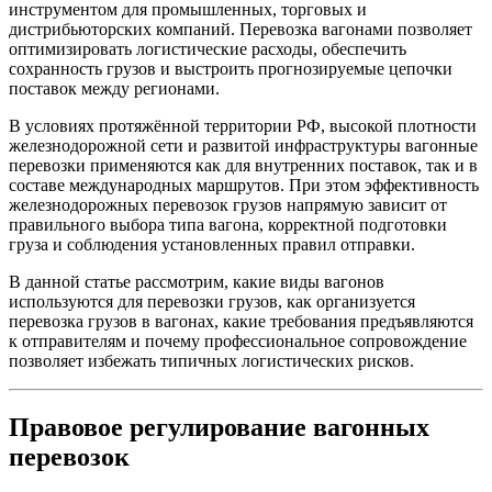
инструментом для промышленных, торговых и
дистрибьюторских компаний. Перевозка вагонами позволяет
оптимизировать логистические расходы, обеспечить
сохранность грузов и выстроить прогнозируемые цепочки
поставок между регионами.
В условиях протяжённой территории РФ, высокой плотности
железнодорожной сети и развитой инфраструктуры вагонные
перевозки применяются как для внутренних поставок, так и в
составе международных маршрутов. При этом эффективность
железнодорожных перевозок грузов напрямую зависит от
правильного выбора типа вагона, корректной подготовки
груза и соблюдения установленных правил отправки.
В данной статье рассмотрим, какие виды вагонов
используются для перевозки грузов, как организуется
перевозка грузов в вагонах, какие требования предъявляются
к отправителям и почему профессиональное сопровождение
позволяет избежать типичных логистических рисков.
Правовое регулирование вагонных
перевозок