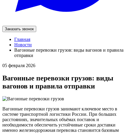
Заказать звонок
Главная
Новости
Вагонные перевозки грузов: виды вагонов и правила
отправки
05 февраля 2026
Вагонные перевозки грузов: виды
вагонов и правила отправки
Вагонные перевозки грузов занимают ключевое место в
системе транспортной логистики России. При больших
расстояниях, значительных объёмах поставок и
необходимости обеспечить устойчивые сроки доставки
именно железнодорожная перевозка становится базовым