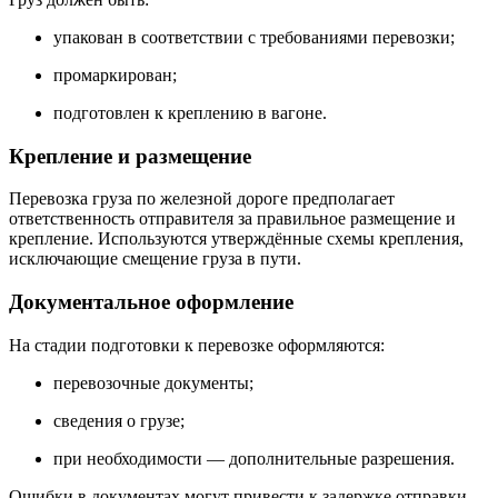
упакован в соответствии с требованиями перевозки;
промаркирован;
подготовлен к креплению в вагоне.
Крепление и размещение
Перевозка груза по железной дороге предполагает
ответственность отправителя за правильное размещение и
крепление. Используются утверждённые схемы крепления,
исключающие смещение груза в пути.
Документальное оформление
На стадии подготовки к перевозке оформляются:
перевозочные документы;
сведения о грузе;
при необходимости — дополнительные разрешения.
Ошибки в документах могут привести к задержке отправки