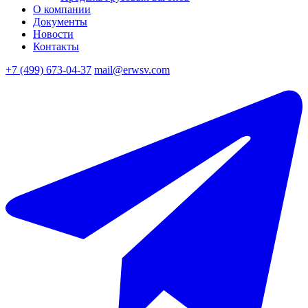
О компании
Документы
Новости
Контакты
+7 (499) 673-04-37
mail@erwsv.com