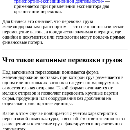
транспортно-экспедиционной деятельности»
—
применяется при привлечении экспедитора для
организации перевозки.
Для бизнеса это означает, что перевозка груза
железнодорожным транспортом — это не просто физическое
перемещение вагона, а юридически значимая операция, где
ошибки в документах или технологии могут повлечь прямые
финансовые потери.
Что такое вагонные перевозки грузов
Под вагонными перевозками понимается форма
железнодорожной доставки, при которой груз размещается в
одном или нескольких вагонах и следует по маршруту как
самостоятельная отправка. Такой формат отличается от
мелких отправок и позволяет перевозить крупные партии
сырья, продукции или оборудования без дробления на
отдельные транспортные единицы.
Вагон в этом случае подбирается с учётом характеристик
перевозимой номенклатуры, а весь объём ответственности за
размещение и крепление груза фиксируется в перевозочных
документах.