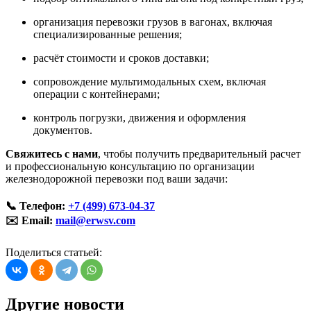
организация перевозки грузов в вагонах, включая
специализированные решения;
расчёт стоимости и сроков доставки;
сопровождение мультимодальных схем, включая
операции с контейнерами;
контроль погрузки, движения и оформления
документов.
Свяжитесь с нами
, чтобы получить предварительный расчет
и профессиональную консультацию по организации
железнодорожной перевозки под ваши задачи:
📞
Телефон:
+7 (499) 673-04-37
✉️
Email:
mail@erwsv.com
Поделиться статьей:
Другие новости