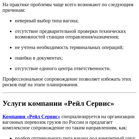
На практике проблемы чаще всего возникают по следующим
причинам:
неверный выбор типа вагона;
отсутствие предварительной проверки технических
возможностей станции отправления/назначения;
не учтена необходимость терминальных операций;
ошибки в документах;
отсутствие единого центра ответственности.
Профессиональное сопровождение позволяет избежать этих
рисков ещё на этапе планирования.
Услуги компании «Рейл Сервис»
Компания «Рейл Сервис»
специализируется на организации
вагонных перевозок грузов по России и предлагает
комплексное сопровождение по таким направлениям, как:
подбор оптимального типа вагона под конкретный груз;