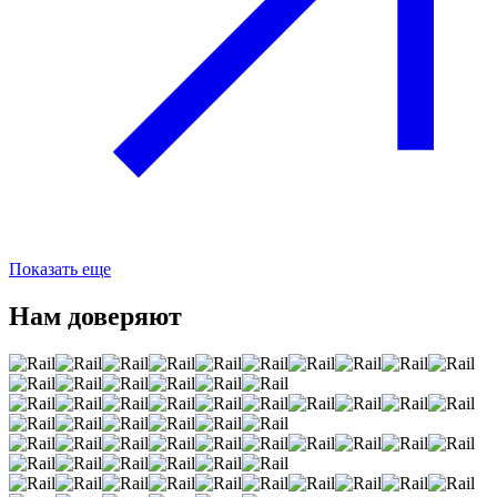
Показать еще
Нам доверяют