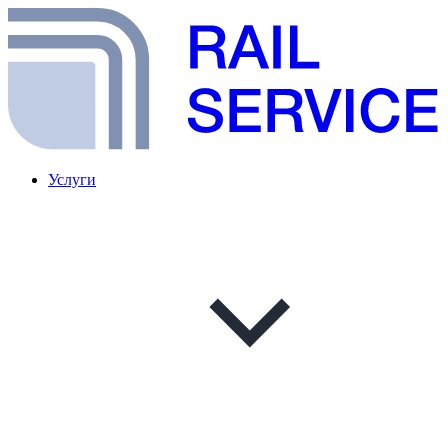
Услуги