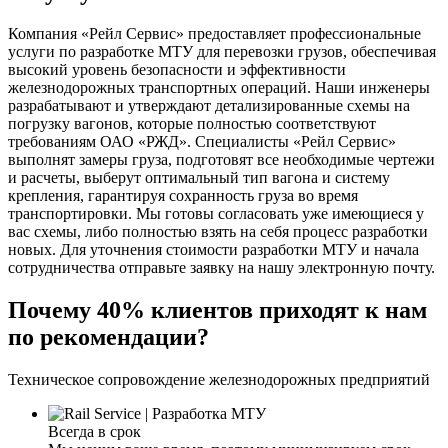
Компания «Рейл Сервис» предоставляет профессиональные
услуги по разработке МТУ для перевозки грузов, обеспечивая
высокий уровень безопасности и эффективности
железнодорожных транспортных операций. Наши инженеры
разрабатывают и утверждают детализированные схемы на
погрузку вагонов, которые полностью соответствуют
требованиям ОАО «РЖД». Специалисты «Рейл Сервис»
выполнят замеры груза, подготовят все необходимые чертежи
и расчеты, выберут оптимальный тип вагона и систему
крепления, гарантируя сохранность груза во время
транспортировки. Мы готовы согласовать уже имеющиеся у
вас схемы, либо полностью взять на себя процесс разработки
новых. Для уточнения стоимости разработки МТУ и начала
сотрудничества отправьте заявку на нашу электронную почту.
Почему 40% клиентов приходят к нам
по рекомендации?
Техническое сопровождение железнодорожных предприятий
Всегда в срок