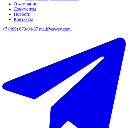
О компании
Документы
Новости
Контакты
+7 (499) 673-04-37
mail@erwsv.com