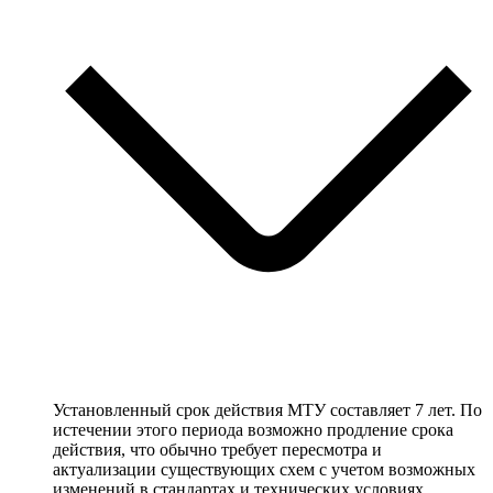
Установленный срок действия МТУ составляет 7 лет. По
истечении этого периода возможно продление срока
действия, что обычно требует пересмотра и
актуализации существующих схем с учетом возможных
изменений в стандартах и технических условиях.