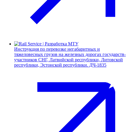
Инструкция по перевозке негабаритных и
тяжеловесных грузов на железных дорогах государств-
участников СНГ, Латвийской республики, Литовской
республики, Эстонской республики. ДЧ-1835