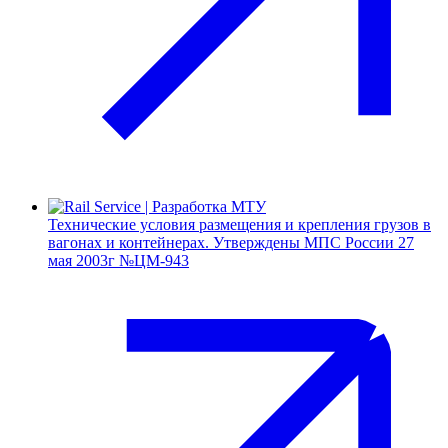
Технические условия размещения и крепления грузов в
вагонах и контейнерах. Утверждены МПС России 27
мая 2003г №ЦМ-943