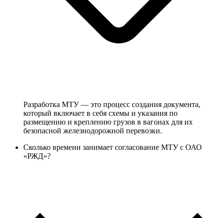
Разработка МТУ — это процесс создания документа,
который включает в себя схемы и указания по
размещению и креплению грузов в вагонах для их
безопасной железнодорожной перевозки.
Сколько времени занимает согласование МТУ с ОАО
«РЖД»?