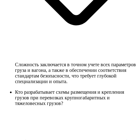
Сложность заключается в точном учете всех параметров
груза и вагона, а также в обеспечении соответствия
стандартам безопасности, что требует глубокой
специализации и опыта.
Кто разрабатывает схемы размещения и крепления
грузов при перевозках крупногабаритных и
тяжеловесных грузов?