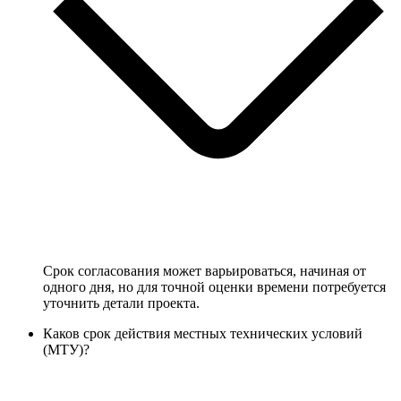
Срок согласования может варьироваться, начиная от
одного дня, но для точной оценки времени потребуется
уточнить детали проекта.
Каков срок действия местных технических условий
(МТУ)?