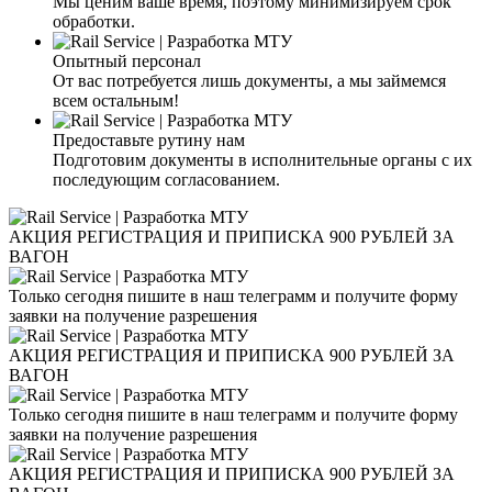
Мы ценим ваше время, поэтому минимизируем срок
обработки.
Опытный персонал
От вас потребуется лишь документы, а мы займемся
всем остальным!
Предоставьте рутину нам
Подготовим документы в исполнительные органы с их
последующим согласованием.
АКЦИЯ РЕГИСТРАЦИЯ И ПРИПИСКА 900 РУБЛЕЙ ЗА
ВАГОН
Только сегодня пишите в наш телеграмм и получите форму
заявки на получение разрешения
АКЦИЯ РЕГИСТРАЦИЯ И ПРИПИСКА 900 РУБЛЕЙ ЗА
ВАГОН
Только сегодня пишите в наш телеграмм и получите форму
заявки на получение разрешения
АКЦИЯ РЕГИСТРАЦИЯ И ПРИПИСКА 900 РУБЛЕЙ ЗА