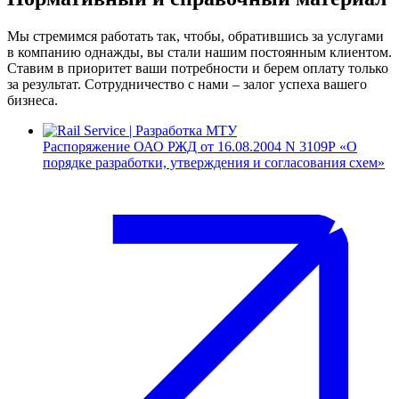
Мы стремимся работать так, чтобы, обратившись за услугами
в компанию однажды, вы стали нашим постоянным клиентом.
Ставим в приоритет ваши потребности и берем оплату только
за результат. Сотрудничество с нами – залог успеха вашего
бизнеса.
Распоряжение ОАО РЖД от 16.08.2004 N 3109Р «О
порядке разработки, утверждения и согласования схем»