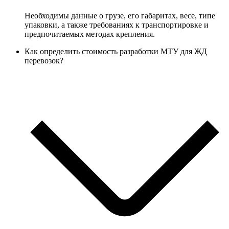
Необходимы данные о грузе, его габаритах, весе, типе
упаковки, а также требованиях к транспортировке и
предпочитаемых методах крепления.
Как определить стоимость разработки МТУ для ЖД
перевозок?