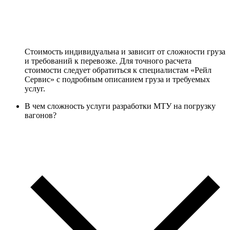
Стоимость индивидуальна и зависит от сложности груза
и требований к перевозке. Для точного расчета
стоимости следует обратиться к специалистам «Рейл
Сервис» с подробным описанием груза и требуемых
услуг.
В чем сложность услуги разработки МТУ на погрузку
вагонов?