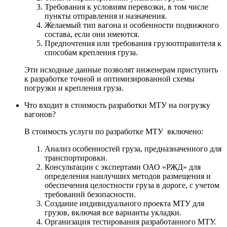
Требования к условиям перевозки, в том числе
пункты отправления и назначения.
Желаемый тип вагона и особенности подвижного
состава, если они имеются.
Предпочтения или требования грузоотправителя к
способам крепления груза.
Эти исходные данные позволят инженерам приступить
к разработке точной и оптимизированной схемы
погрузки и крепления груза.
Что входит в стоимость разработки МТУ на погрузку
вагонов?
В стоимость услуги по разработке МТУ включено:
Анализ особенностей груза, предназначенного для
транспортировки.
Консультации с экспертами ОАО «РЖД» для
определения наилучших методов размещения и
обеспечения целостности груза в дороге, с учетом
требований безопасности.
Создание индивидуального проекта МТУ для
грузов, включая все варианты укладки.
Организация тестирования разработанного МТУ.