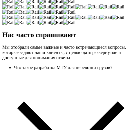
Нас часто спрашивают
Мы отобрали самые важные и часто встречающиеся вопросы,
которые задают наши клиенты, с целью дать развернутые и
доступные для понимания ответы
Что такое разработка МТУ для перевозки грузов?