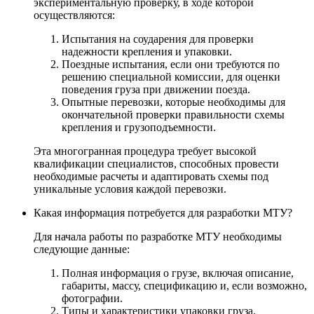
экспериментальную проверку, в ходе которой
осуществляются:
Испытания на соударения для проверки
надежности крепления и упаковки.
Поездные испытания, если они требуются по
решению специальной комиссии, для оценки
поведения груза при движении поезда.
Опытные перевозки, которые необходимы для
окончательной проверки правильности схемы
крепления и грузоподъемности.
Эта многогранная процедура требует высокой
квалификации специалистов, способных провести
необходимые расчеты и адаптировать схемы под
уникальные условия каждой перевозки.
Какая информация потребуется для разработки МТУ?
Для начала работы по разработке МТУ необходимы
следующие данные:
Полная информация о грузе, включая описание,
габариты, массу, спецификацию и, если возможно,
фотографии.
Типы и характеристики упаковки груза.