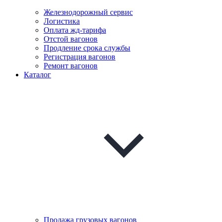
Железнодорожный сервис
Логистика
Оплата жд-тарифа
Отстой вагонов
Продление срока службы
Регистрация вагонов
Ремонт вагонов
Каталог
Продажа грузовых вагонов