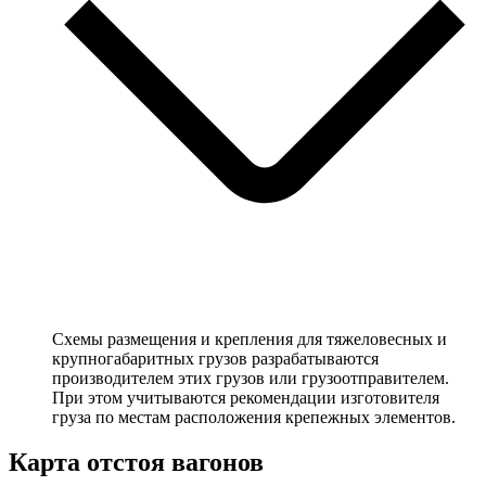
Схемы размещения и крепления для тяжеловесных и
крупногабаритных грузов разрабатываются
производителем этих грузов или грузоотправителем.
При этом учитываются рекомендации изготовителя
груза по местам расположения крепежных элементов.
Карта отстоя вагонов