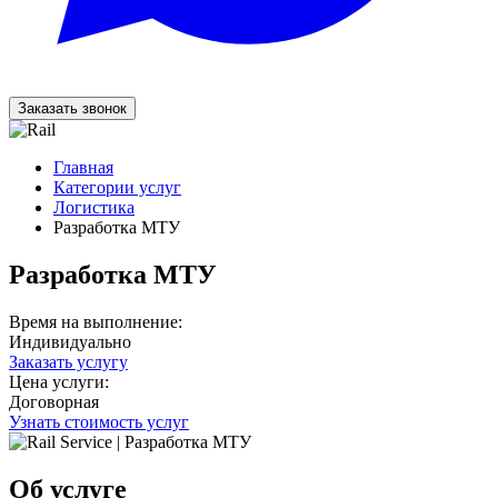
Заказать звонок
Главная
Категории услуг
Логистика
Разработка МТУ
Разработка МТУ
Время на выполнение:
Индивидуально
Заказать услугу
Цена услуги:
Договорная
Узнать стоимость услуг
Об услуге