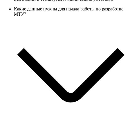
Какие данные нужны для начала работы по разработке
МТУ?