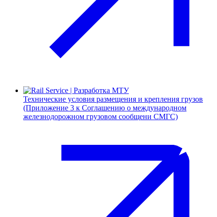
Технические условия размещения и крепления грузов
(Приложение 3 к Соглашению о международном
железнодорожном грузовом сообщени СМГС)