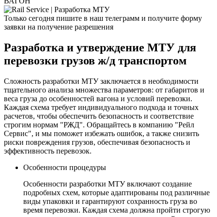
ВАГОН
Только сегодня пишите в наш телеграмм и получите форму
заявки на получение разрешения
Разработка и утверждение МТУ для
перевозки грузов ж/д транспортом
Сложность разработки МТУ заключается в необходимости
тщательного анализа множества параметров: от габаритов и
веса груза до особенностей вагона и условий перевозки.
Каждая схема требует индивидуального подхода и точных
расчетов, чтобы обеспечить безопасность и соответствие
строгим нормам "РЖД". Обращайтесь в компанию "Рейл
Сервис", и мы поможет избежать ошибок, а также снизить
риски повреждения грузов, обеспечивая безопасность и
эффективность перевозок.
Особенности процедуры
Особенности разработки МТУ включают создание
подробных схем, которые адаптированы под различные
виды упаковки и гарантируют сохранность груза во
время перевозки. Каждая схема должна пройти строгую