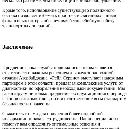
несколько раз ниже, чем инвестиции в новое оборудование.
Кроме того, использование существующего подвижного
состава позволяет избежать простоев и связанных с ними
финансовых потерь, обеспечивая бесперебойную работу
транспортных операций.
Заключение
Продление срока службы подвижного состава является
стратегически важным решением для железнодорожной
отрасли Азербайджана. «Рейл Сервис» выступает надежным
партнером в этой области, предлагая комплексные услуги от
диагностики до оформления необходимой документации. Мы
гарантируем не только продление эксплуатационного периода
вагонов и локомотивов, но и их соответствие всем стандартам
безопасности и качества.
Свяжитесь с нами для получения более подробной
информации и начала сотрудничества. Наши специалисты
помогут вам определить оптимальные решения и