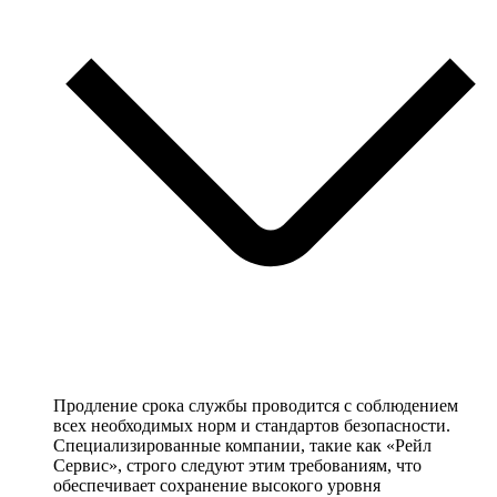
Продление срока службы проводится с соблюдением
всех необходимых норм и стандартов безопасности.
Специализированные компании, такие как «Рейл
Сервис», строго следуют этим требованиям, что
обеспечивает сохранение высокого уровня