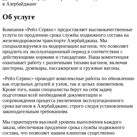
Об услуге
Компания «Рейл Сервис» предоставляет высококачественные
услуги по продлению срока службы подвижного состава на
железнодорожном транспорте Азербайджана. Мы
специализируемся на модернизации вагонов, что позволяет
продлить их эксплуатационный период в соответствии с
действующими нормами и стандартами. Наша компетенция
охватывает работу с различными типами вагонов, включая
цистерны, думпкары, пассажирские и грузовые вагоны.
«Рейл Сервис» проводит комплексные работы по обновлению
как отдельных деталей и узлов, так и целых локомотивов.
Кроме того, наши специалисты берут на себя задачу
подготовки всей необходимой документации и
сопровождения процесса увеличения эксплуатационного
срока вагонов в Азербайджане, строго следуя установленным
законодательным требованиям.
Мы гарантируем высокий уровень выполнения каждого
заказа, обеспечивая продление срока службы подвижного
состава, что позволяет нашим клиентам существенно