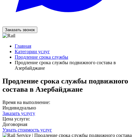
Заказать звонок
Главная
Категории услуг
Продление срока службы
Продление срока службы подвижного состава в
Азербайджане
Продление срока службы подвижного
состава в Азербайджане
Время на выполнение:
Индивидуально
Заказать услугу
Цена услуги:
Договорная
Узнать стоимость услуг