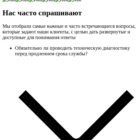
Нас часто спрашивают
Мы отобрали самые важные и часто встречающиеся вопросы,
которые задают наши клиенты, с целью дать развернутые и
доступные для понимания ответы
Обязательно ли проводить техническую диагностику
перед продлением срока службы?