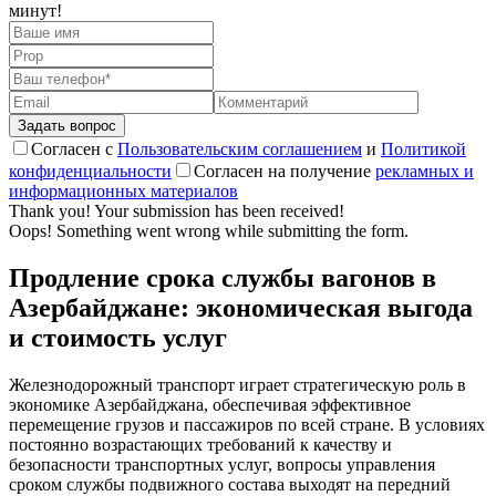
минут!
Согласен с
Пользовательским соглашением
и
Политикой
конфиденциальности
Согласен на получение
рекламных и
информационных материалов
Thank you! Your submission has been received!
Oops! Something went wrong while submitting the form.
Продление срока службы вагонов в
Азербайджане: экономическая выгода
и стоимость услуг
Железнодорожный транспорт играет стратегическую роль в
экономике Азербайджана, обеспечивая эффективное
перемещение грузов и пассажиров по всей стране. В условиях
постоянно возрастающих требований к качеству и
безопасности транспортных услуг, вопросы управления
сроком службы подвижного состава выходят на передний