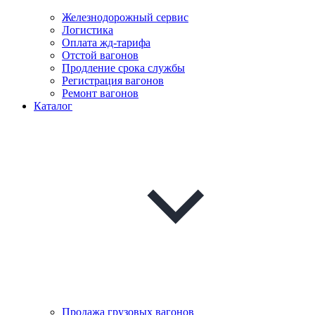
Железнодорожный сервис
Логистика
Оплата жд-тарифа
Отстой вагонов
Продление срока службы
Регистрация вагонов
Ремонт вагонов
Каталог
Продажа грузовых вагонов