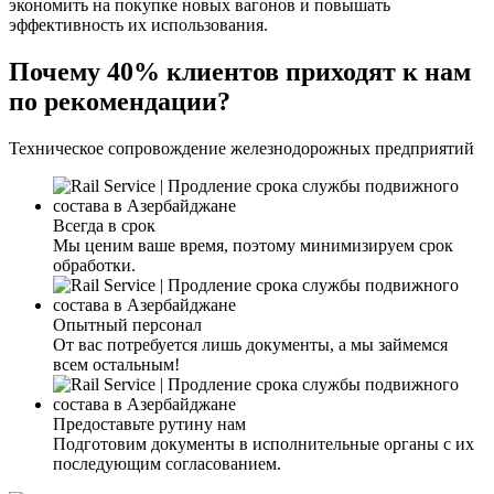
экономить на покупке новых вагонов и повышать
эффективность их использования.
Почему 40% клиентов приходят к нам
по рекомендации?
Техническое сопровождение железнодорожных предприятий
Всегда в срок
Мы ценим ваше время, поэтому минимизируем срок
обработки.
Опытный персонал
От вас потребуется лишь документы, а мы займемся
всем остальным!
Предоставьте рутину нам
Подготовим документы в исполнительные органы с их
последующим согласованием.