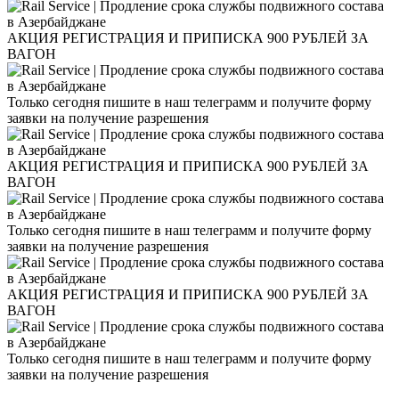
АКЦИЯ РЕГИСТРАЦИЯ И ПРИПИСКА 900 РУБЛЕЙ ЗА
ВАГОН
Только сегодня пишите в наш телеграмм и получите форму
заявки на получение разрешения
АКЦИЯ РЕГИСТРАЦИЯ И ПРИПИСКА 900 РУБЛЕЙ ЗА
ВАГОН
Только сегодня пишите в наш телеграмм и получите форму
заявки на получение разрешения
АКЦИЯ РЕГИСТРАЦИЯ И ПРИПИСКА 900 РУБЛЕЙ ЗА
ВАГОН
Только сегодня пишите в наш телеграмм и получите форму
заявки на получение разрешения