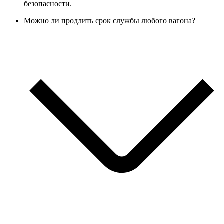
безопасности.
Можно ли продлить срок службы любого вагона?