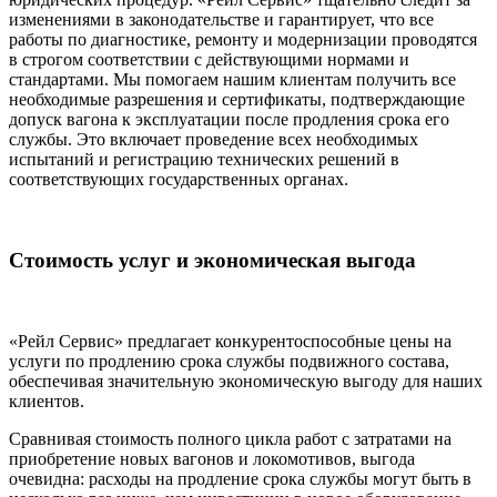
изменениями в законодательстве и гарантирует, что все
работы по диагностике, ремонту и модернизации проводятся
в строгом соответствии с действующими нормами и
стандартами. Мы помогаем нашим клиентам получить все
необходимые разрешения и сертификаты, подтверждающие
допуск вагона к эксплуатации после продления срока его
службы. Это включает проведение всех необходимых
испытаний и регистрацию технических решений в
соответствующих государственных органах.
Стоимость услуг и экономическая выгода
«Рейл Сервис» предлагает конкурентоспособные цены на
услуги по продлению срока службы подвижного состава,
обеспечивая значительную экономическую выгоду для наших
клиентов.
Сравнивая стоимость полного цикла работ с затратами на
приобретение новых вагонов и локомотивов, выгода
очевидна: расходы на продление срока службы могут быть в