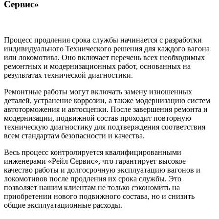
Сервис»
Процесс продления срока службы начинается с разработки
индивидуального Технического решения для каждого вагона
или локомотива. Оно включает перечень всех необходимых
ремонтных и модернизационных работ, основанных на
результатах технической диагностики.
Ремонтные работы могут включать замену изношенных
деталей, устранение коррозии, а также модернизацию систем
автоторможения и автосцепки. После завершения ремонта и
модернизации, подвижной состав проходит повторную
техническую диагностику для подтверждения соответствия
всем стандартам безопасности и качества.
Весь процесс контролируется квалифицированными
инженерами «Рейл Сервис», что гарантирует высокое
качество работы и долгосрочную эксплуатацию вагонов и
локомотивов после продления их срока службы. Это
позволяет нашим клиентам не только сэкономить на
приобретении нового подвижного состава, но и снизить
общие эксплуатационные расходы.