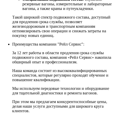
резервные вагоны, измерительные и лабораторные
вагоны, а также краны и путеукладчики.
Такой широкий спектр подвижного состава, доступный
для продления срока службы, позволяет
железнодорожным и транспортным компаниям
оптимизировать свои операции и снижать затраты на
покупку новых единиц.
Преимущества компании "Рейл Сервис":
За 12 лет работы в области продления срока службы
подвижного состава, компания «Рейл Сервис» накопила
обширный опыт и профессионализм.
Наша команда состоит из высококвалифицированных
специалистов, которые регулярно проходят обучение и
повышение квалификации.
Мы используем передовые технологии и оборудование
для тщательной диагностики и ремонта вагонов.
При этом мы предлагаем конкурентоспособные цены,
делая наши услуги доступными для широкого круга
клиентов.