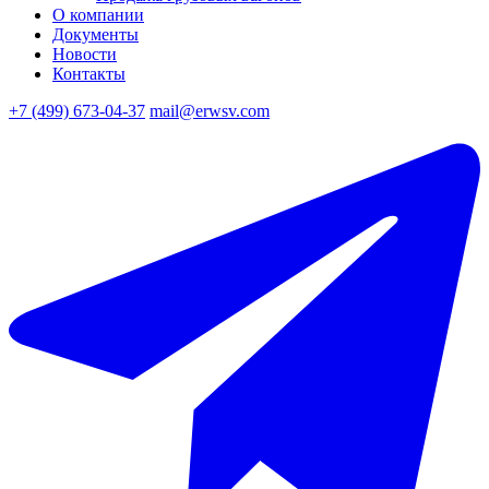
О компании
Документы
Новости
Контакты
+7 (499) 673-04-37
mail@erwsv.com