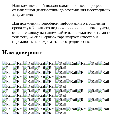
Наш комплексный подход охватывает весь процесс —
от начальной диагностики до оформления необходимых
документов.
Для получения подробной информации о продлении
срока службы вашего подвижного состава, пожалуйста,
оставьте заявку на нашем сайте или свяжитесь с нами по
телефону. «Рейл Сервис» гарантирует качество и
надежность на каждом этапе сотрудничества.
Нам доверяют