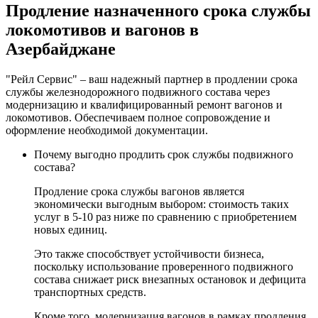
Продление назначенного срока службы
локомотивов и вагонов в
Азербайджане
"Рейл Сервис" – ваш надежный партнер в продлении срока
службы железнодорожного подвижного состава через
модернизацию и квалифицированный ремонт вагонов и
локомотивов. Обеспечиваем полное сопровождение и
оформление необходимой документации.
Почему выгодно продлить срок службы подвижного
состава?
Продление срока службы вагонов является
экономически выгодным выбором: стоимость таких
услуг в 5-10 раз ниже по сравнению с приобретением
новых единиц.
Это также способствует устойчивости бизнеса,
поскольку использование проверенного подвижного
состава снижает риск внезапных остановок и дефицита
транспортных средств.
Кроме того, модернизация вагонов в рамках продления