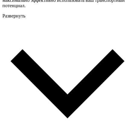
максимально эффективно использовать ваш транспортный
потенциал.
Развернуть