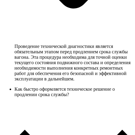
Проведение технической диагностики является
обязательным этапом перед продлением срока службы
вагона. Эта процедура необходима для точной оценки
текущего состояния подвижного состава и определения
необходимости выполнения конкретных ремонтных
работ для обеспечения его безопасной и эффективной
эксплуатации в дальнейшем.
Как быстро оформляется техническое решение о
продлении срока службы?