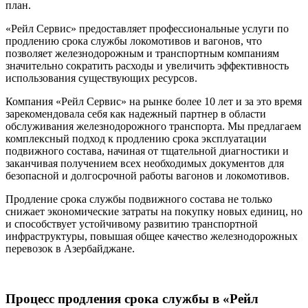
план.
«Рейл Сервис» предоставляет профессиональные услуги по
продлению срока службы локомотивов и вагонов, что
позволяет железнодорожным и транспортным компаниям
значительно сократить расходы и увеличить эффективность
использования существующих ресурсов.
Компания «Рейл Сервис» на рынке более 10 лет и за это время
зарекомендовала себя как надежный партнер в области
обслуживания железнодорожного транспорта. Мы предлагаем
комплексный подход к продлению срока эксплуатации
подвижного состава, начиная от тщательной диагностики и
заканчивая получением всех необходимых документов для
безопасной и долгосрочной работы вагонов и локомотивов.
Продление срока службы подвижного состава не только
снижает экономические затраты на покупку новых единиц, но
и способствует устойчивому развитию транспортной
инфраструктуры, повышая общее качество железнодорожных
перевозок в Азербайджане.
Процесс продления срока службы в «Рейл