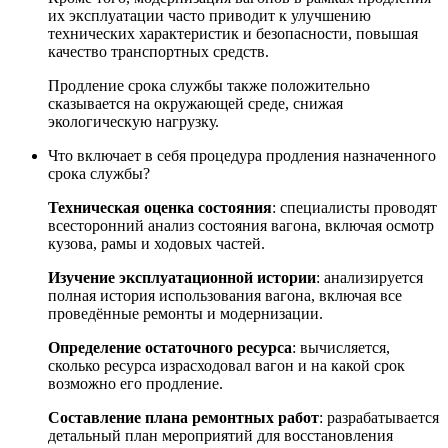
их эксплуатации часто приводит к улучшению
технических характеристик и безопасности, повышая
качество транспортных средств.
Продление срока службы также положительно
сказывается на окружающей среде, снижая
экологическую нагрузку.
Что включает в себя процедура продления назначенного
срока службы?
Техническая оценка состояния
: специалисты проводят
всесторонний анализ состояния вагона, включая осмотр
кузова, рамы и ходовых частей.
Изучение эксплуатационной истории
: анализируется
полная история использования вагона, включая все
проведённые ремонты и модернизации.
Определение остаточного ресурса
: вычисляется,
сколько ресурса израсходовал вагон и на какой срок
возможно его продление.
Составление плана ремонтных работ
: разрабатывается
детальный план мероприятий для восстановления