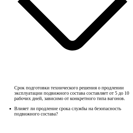
Срок подготовки технического решения о продлении
эксплуатации подвижного состава составляет от 5 до 10
рабочих дней, зависимо от конкретного типа вагонов.
Влияет ли продление срока службы на безопасность
подвижного состава?