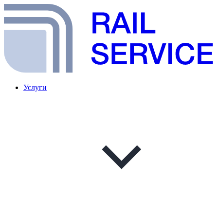
Услуги