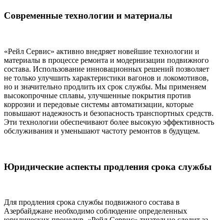
Современные технологии и материалы
«Рейл Сервис» активно внедряет новейшие технологии и
материалы в процессе ремонта и модернизации подвижного
состава. Использование инновационных решений позволяет
не только улучшить характеристики вагонов и локомотивов,
но и значительно продлить их срок службы. Мы применяем
высокопрочные сплавы, улучшенные покрытия против
коррозии и передовые системы автоматизации, которые
повышают надежность и безопасность транспортных средств.
Эти технологии обеспечивают более высокую эффективность
обслуживания и уменьшают частоту ремонтов в будущем.
Юридические аспекты продления срока службы
Для продления срока службы подвижного состава в
Азербайджане необходимо соблюдение определенных
юридических процедур. «Рейл Сервис» тщательно следит за