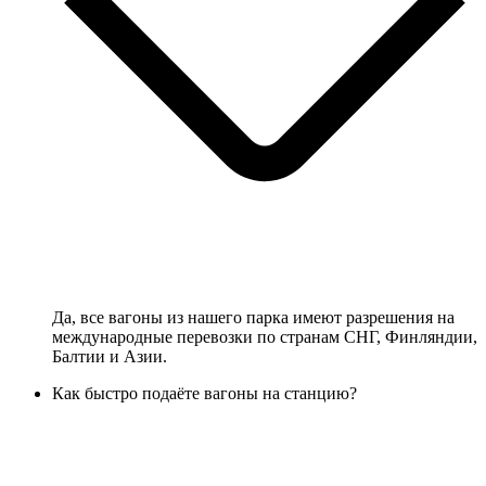
Да, все вагоны из нашего парка имеют разрешения на
международные перевозки по странам СНГ, Финляндии,
Балтии и Азии.
Как быстро подаёте вагоны на станцию?