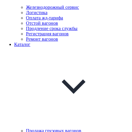
Железнодорожный сервис
Логистика
Оплата жд-тарифа
Отстой вагонов
Продление срока службы
Регистрация вагонов
Ремонт вагонов
Каталог
Продажа грузовых вагонов