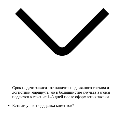
Срок подачи зависит от наличия подвижного состава и
логистики маршрута, но в большинстве случаев вагоны
подаются в течение 1–3 дней после оформления заявки.
Есть ли у вас поддержка клиентов?