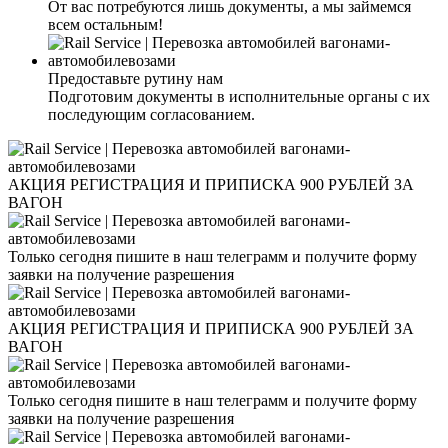
От вас потребуются лишь документы, а мы займемся
всем остальным!
Предоставьте рутину нам
Подготовим документы в исполнительные органы с их
последующим согласованием.
АКЦИЯ РЕГИСТРАЦИЯ И ПРИПИСКА 900 РУБЛЕЙ ЗА
ВАГОН
Только сегодня пишите в наш телеграмм и получите форму
заявки на получение разрешения
АКЦИЯ РЕГИСТРАЦИЯ И ПРИПИСКА 900 РУБЛЕЙ ЗА
ВАГОН
Только сегодня пишите в наш телеграмм и получите форму
заявки на получение разрешения