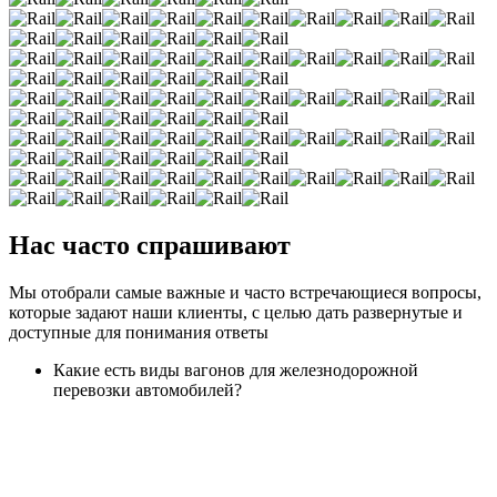
Нас часто спрашивают
Мы отобрали самые важные и часто встречающиеся вопросы,
которые задают наши клиенты, с целью дать развернутые и
доступные для понимания ответы
Какие есть виды вагонов для железнодорожной
перевозки автомобилей?