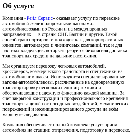
Об услуге
Компания «
Рейл Сервис
» оказывает услугу по перевозке
автомобилей железнодорожными вагонами-
автомобилевозами по России и на международных
направлениях — в страны СНГ, Балтии и другие. Такой
способ транспортировки подходит как для корпоративных
клиентов, автодилеров и лизинговых компаний, так и для
частных владельцев, которым требуется безопасная доставка
транспортных средств на дальние расстояния.
Мы организуем перевозку легковых автомобилей,
кроссоверов, коммерческого транспорта и спецтехники на
автомобильном шасси. Используются специализированные
вагоны-автомобилевозы, рассчитанные на одновременную
транспортировку нескольких единиц техники и
обеспечивающие надежную фиксацию каждой машины. За
счёт закрытой конструкции и профессионального крепления
транспорт защищён от погодных воздействий, механических
повреждений и несанкционированного доступа на всём
маршруте следования.
Компания обеспечивает полный комплекс услуг: прием
автомобиля на станции отправления, подготовку к перевозке,