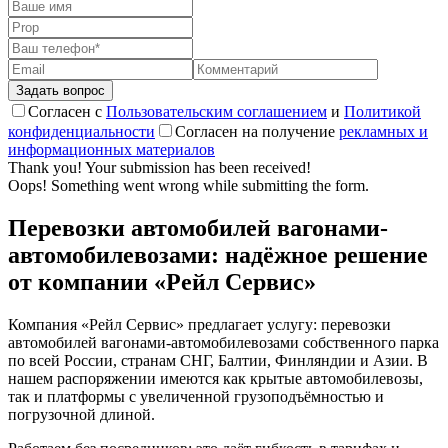
Согласен с
Пользовательским соглашением
и
Политикой
конфиденциальности
Согласен на получение
рекламных и
информационных материалов
Thank you! Your submission has been received!
Oops! Something went wrong while submitting the form.
Перевозки автомобилей вагонами-
автомобилевозами: надёжное решение
от компании «Рейл Сервис»
Компания «Рейл Сервис» предлагает услугу: перевозки
автомобилей вагонами-автомобилевозами собственного парка
по всей России, странам СНГ, Балтии, Финляндии и Азии. В
нашем распоряжении имеются как крытые автомобилевозы,
так и платформы с увеличенной грузоподъёмностью и
погрузочной длиной.