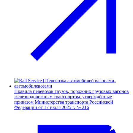
Правила перевозок грузов, порожних грузовых вагонов
железнодорожным транспортом, утверждённые
приказом Министерства транспорта Российской
Федерации от 17 июля 2025 г. № 216