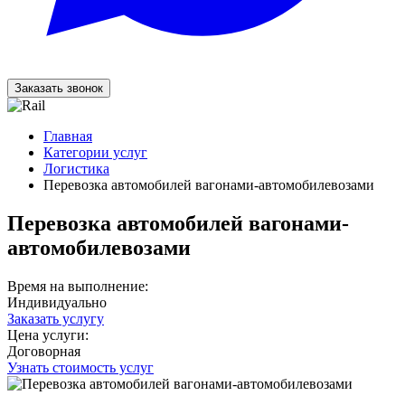
Заказать звонок
Главная
Категории услуг
Логистика
Перевозка автомобилей вагонами-автомобилевозами
Перевозка автомобилей вагонами-
автомобилевозами
Время на выполнение:
Индивидуально
Заказать услугу
Цена услуги:
Договорная
Узнать стоимость услуг