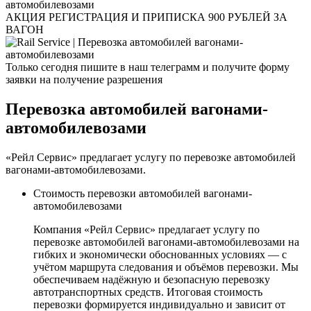
АКЦИЯ РЕГИСТРАЦИЯ И ПРИПИСКА 900 РУБЛЕЙ ЗА
ВАГОН
Только сегодня пишите в наш телеграмм и получите форму
заявки на получение разрешения
Перевозка автомобилей вагонами-
автомобилевозами
«Рейл Сервис» предлагает услугу по перевозке автомобилей
вагонами-автомобилевозами.
Стоимость перевозки автомобилей вагонами-
автомобилевозами
Компания «Рейл Сервис» предлагает услугу по
перевозке автомобилей вагонами-автомобилевозами на
гибких и экономически обоснованных условиях — с
учётом маршрута следования и объёмов перевозки. Мы
обеспечиваем надёжную и безопасную перевозку
автотранспортных средств. Итоговая стоимость
перевозки формируется индивидуально и зависит от