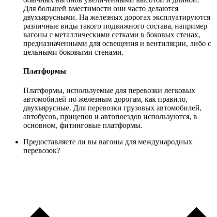
Для большей вместимости они часто делаются
двухъярусными. На железных дорогах эксплуатируются
различные виды такого подвижного состава, например
вагоны с металлическими сетками в боковых стенах,
предназначенными для освещения и вентиляции, либо с
цельными боковыми стенами.
Платформы
Платформы, используемые для перевозки легковых
автомобилей по железным дорогам, как правило,
двухъярусные. Для перевозки грузовых автомобилей,
автобусов, прицепов и автопоездов используются, в
основном, фитинговые платформы.
Предоставляете ли вы вагоны для международных
перевозок?