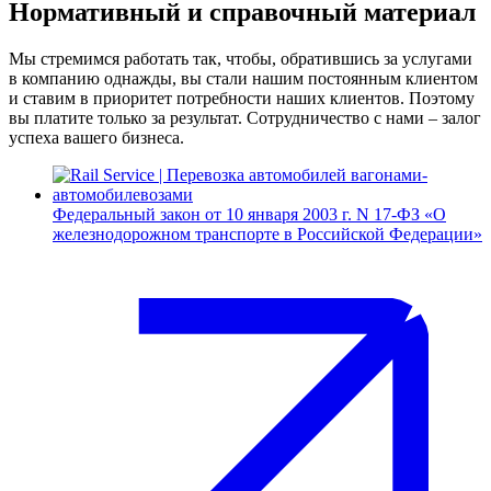
Нормативный и справочный материал
Мы стремимся работать так, чтобы, обратившись за услугами
в компанию однажды, вы стали нашим постоянным клиентом
и ставим в приоритет потребности наших клиентов. Поэтому
вы платите только за результат. Сотрудничество с нами – залог
успеха вашего бизнеса.
Федеральный закон от 10 января 2003 г. N 17-ФЗ «О
железнодорожном транспорте в Российской Федерации»