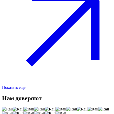
Показать еще
Нам доверяют