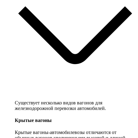
Существует несколько видов вагонов для
железнодорожной перевозки автомобилей.
Крытые вагоны
Крытые вагоны-автомобилевозы отличаются от
обычных вагонов увеличенными высотой и длиной.