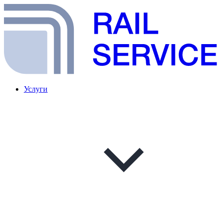
Услуги