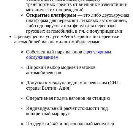
транспортных средств от внешних воздействий и
механических повреждений.
Открытые платформы
— это либо двухъярусная
платформа для перевозки легковых автомобилей,
либо одноярусная платформа для перевозки
грузовых автомобилей, в т.ч. с полуприцепами
Преимущества услуги «Рейл Сервис» по перевозке
автомобилей вагонами-автомобилевозами
Собственный парк вагонов
с регулярным
обслуживанием
Широкий выбор моделей вагонов-
автомобилевозов
Допуски к международным перевозкам (СНГ,
страны Балтии, Азия)
Оперативная подача вагонов на станцию
Индивидуальный расчёт стоимости под
конкретный маршрут
Поддержка 24/7 и персональный менеджер