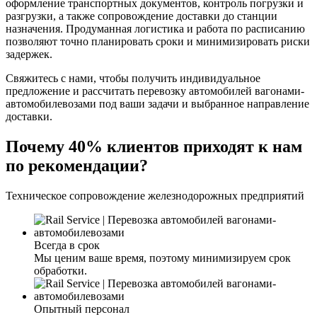
оформление транспортных документов, контроль погрузки и
разгрузки, а также сопровождение доставки до станции
назначения. Продуманная логистика и работа по расписанию
позволяют точно планировать сроки и минимизировать риски
задержек.
Свяжитесь с нами, чтобы получить индивидуальное
предложение и рассчитать перевозку автомобилей вагонами-
автомобилевозами под ваши задачи и выбранное направление
доставки.
Почему 40% клиентов приходят к нам
по рекомендации?
Техническое сопровождение железнодорожных предприятий
Всегда в срок
Мы ценим ваше время, поэтому минимизируем срок
обработки.
Опытный персонал