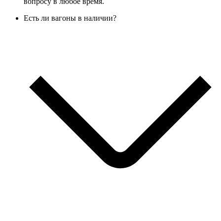
вопросу в любое время.
Есть ли вагоны в наличии?