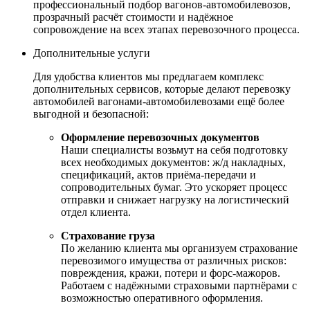
профессиональный подбор вагонов-автомобилевозов,
прозрачный расчёт стоимости и надёжное
сопровождение на всех этапах перевозочного процесса.
Дополнительные услуги
Для удобства клиентов мы предлагаем комплекс
дополнительных сервисов, которые делают перевозку
автомобилей вагонами-автомобилевозами ещё более
выгодной и безопасной:
Оформление перевозочных документов
Наши специалисты возьмут на себя подготовку
всех необходимых документов: ж/д накладных,
спецификаций, актов приёма-передачи и
сопроводительных бумаг. Это ускоряет процесс
отправки и снижает нагрузку на логистический
отдел клиента.
Страхование груза
По желанию клиента мы организуем страхование
перевозимого имущества от различных рисков:
повреждения, кражи, потери и форс-мажоров.
Работаем с надёжными страховыми партнёрами с
возможностью оперативного оформления.