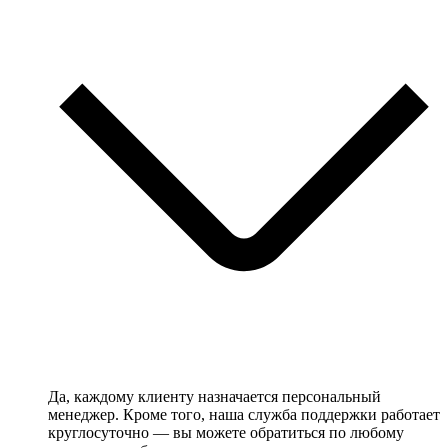
Да, каждому клиенту назначается персональный
менеджер. Кроме того, наша служба поддержки работает
круглосуточно — вы можете обратиться по любому