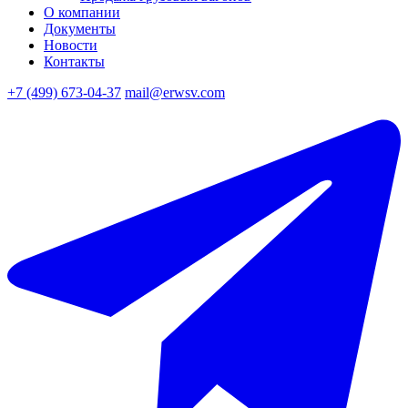
О компании
Документы
Новости
Контакты
+7 (499) 673-04-37
mail@erwsv.com