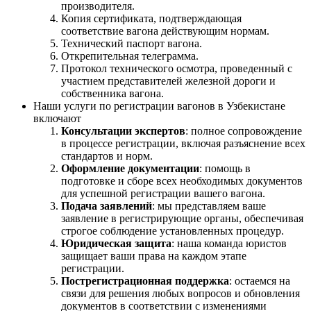
производителя.
Копия сертификата, подтверждающая
соответствие вагона действующим нормам.
Технический паспорт вагона.
Открепительная телеграмма.
Протокол технического осмотра, проведенный с
участием представителей железной дороги и
собственника вагона.
Наши услуги по регистрации вагонов в Узбекистане
включают
Консультации экспертов
: полное сопровождение
в процессе регистрации, включая разъяснение всех
стандартов и норм.
Оформление документации
: помощь в
подготовке и сборе всех необходимых документов
для успешной регистрации вашего вагона.
Подача заявлений
: мы представляем ваше
заявление в регистрирующие органы, обеспечивая
строгое соблюдение установленных процедур.
Юридическая защита
: наша команда юристов
защищает ваши права на каждом этапе
регистрации.
Пострегистрационная поддержка
: остаемся на
связи для решения любых вопросов и обновления
документов в соответствии с изменениями