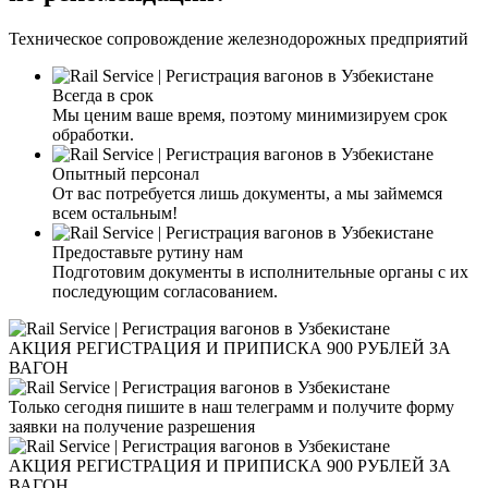
Техническое сопровождение железнодорожных предприятий
Всегда в срок
Мы ценим ваше время, поэтому минимизируем срок
обработки.
Опытный персонал
От вас потребуется лишь документы, а мы займемся
всем остальным!
Предоставьте рутину нам
Подготовим документы в исполнительные органы с их
последующим согласованием.
АКЦИЯ РЕГИСТРАЦИЯ И ПРИПИСКА 900 РУБЛЕЙ ЗА
ВАГОН
Только сегодня пишите в наш телеграмм и получите форму
заявки на получение разрешения
АКЦИЯ РЕГИСТРАЦИЯ И ПРИПИСКА 900 РУБЛЕЙ ЗА
ВАГОН