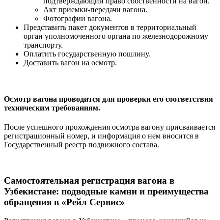
подтверждающий право собственности на вагон.
Акт приемки-передачи вагона.
Фотографии вагона.
Представить пакет документов в территориальный
орган уполномоченного органа по железнодорожному
транспорту.
Оплатить государственную пошлину.
Доставить вагон на осмотр.
Осмотр вагона проводится для проверки его соответствия
техническим требованиям.
После успешного прохождения осмотра вагону присваивается
регистрационный номер, и информация о нем вносится в
Государственный реестр подвижного состава.
Самостоятельная регистрация вагона в
Узбекистане: подводные камни и преимущества
обращения в «Рейл Сервис»