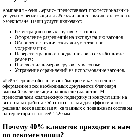
Компания «Рейл Сервис» предоставляет профессиональные
услуги по регистрации и обслуживанию грузовых вагонов в
Узбекистане. Наши услуги включают:
Регистрацию новых грузовых вагонов;
Оформление разрешений на эксплуатацию вагонов;
Обновление технических документов при
модернизации;
Перерегистрацию и продление срока службы после
ремонта;
Присвоение номеров грузовым вагонам;
Устранение ограничений на использование вагонов.
«Рейл Сервис» обеспечивает быстрое и качественное
оформление всех необходимых документов благодаря
высокой квалификации наших специалистов. Мы
предоставляем комплексную поддержку и консультации на
всех этапах работы. Обратитесь к нам для эффективного
решения всех ваших задач, связанных с подвижным составом
на территории с колеей 1520 мм.
Почему 40% клиентов приходят к нам
по рекомендации?