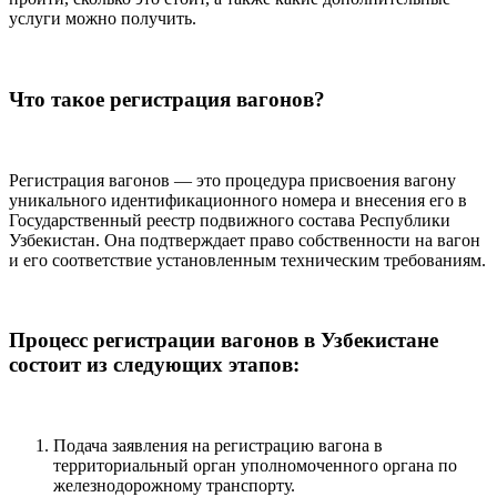
услуги можно получить.
Что такое регистрация вагонов?
Регистрация вагонов — это процедура присвоения вагону
уникального идентификационного номера и внесения его в
Государственный реестр подвижного состава Республики
Узбекистан. Она подтверждает право собственности на вагон
и его соответствие установленным техническим требованиям.
Процесс регистрации вагонов в Узбекистане
состоит из следующих этапов:
Подача заявления на регистрацию вагона в
территориальный орган уполномоченного органа по
железнодорожному транспорту.