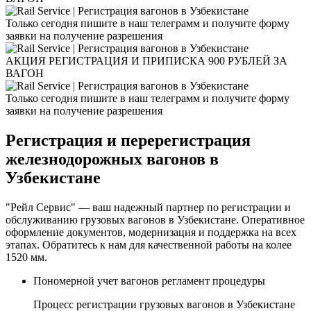
Только сегодня пишите в наш телеграмм и получите форму
заявки на получение разрешения
АКЦИЯ РЕГИСТРАЦИЯ И ПРИПИСКА 900 РУБЛЕЙ ЗА
ВАГОН
Только сегодня пишите в наш телеграмм и получите форму
заявки на получение разрешения
Регистрация и перерегистрация
железнодорожных вагонов в
Узбекистане
"Рейл Сервис" — ваш надежный партнер по регистрации и
обслуживанию грузовых вагонов в Узбекистане. Оперативное
оформление документов, модернизация и поддержка на всех
этапах. Обратитесь к нам для качественной работы на колее
1520 мм.
Пономерной учет вагонов регламент процедуры
Процесс регистрации грузовых вагонов в Узбекистане