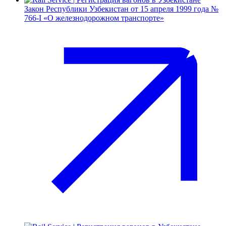
Закон Республики Узбекистан от 15 апреля 1999 года №
766-I «О железнодорожном транспорте»