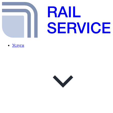
Услуги