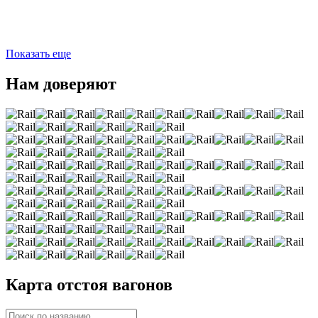
Показать еще
Нам доверяют
Карта отстоя вагонов