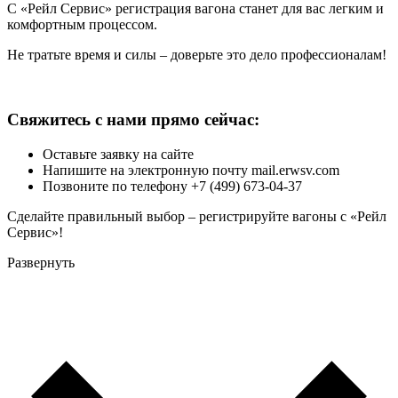
С «Рейл Сервис» регистрация вагона станет для вас легким и
комфортным процессом.
Не тратьте время и силы – доверьте это дело профессионалам!
Свяжитесь с нами прямо сейчас:
Оставьте заявку на сайте
Напишите на электронную почту mail.erwsv.com
Позвоните по телефону +7 (499) 673-04-37
Сделайте правильный выбор – регистрируйте вагоны с «Рейл
Сервис»!
Развернуть