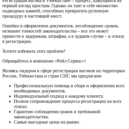
Регистрация вагона в Узбекистане – процесс, кажущийся на
первый взгляд простым. Однако он таит в себе множество
подводных камней, способных превратить рутинную
процедуру в настоящий квест.
Ошибки в оформлении документов, несоблюдение сроков,
незнание тонкостей законодательства – все это может
привести к задержкам, штрафам, а в худшем случае – к отказу
в регистрации.
Хотите избежать этих проблем?
Обращайтесь в компанию «Рейл Сервис»!
Являясь лидером в сфере регистрации вагонов на территории
России, Узбекистана и стран СНГ, мы предлагаем:
Профессиональную помощь в сборе и оформлении всех
необходимых документов.
Индивидуальный подход к каждому клиенту.
Полное сопровождение процесса регистрации на всех
этапах.
Гарантию соблюдения сроков и требований
законодательства.
Самые выгодные цены на рынке.