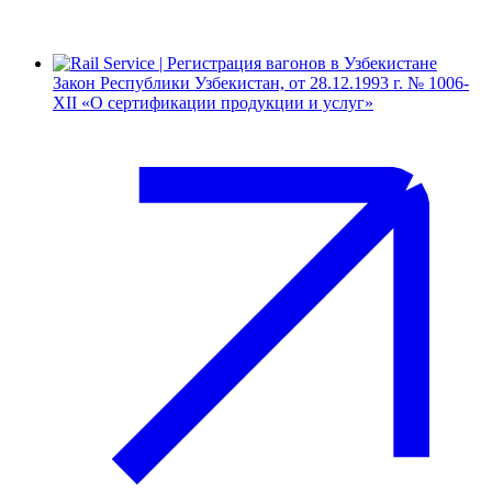
Закон Республики Узбекистан, от 28.12.1993 г. № 1006-
XII «О сертификации продукции и услуг»