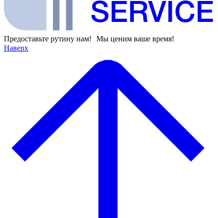
Предоставьте рутину нам! Мы ценим ваше время!
Наверх