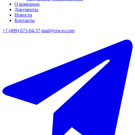
О компании
Документы
Новости
Контакты
+7 (499) 673-04-37
mail@erwsv.com