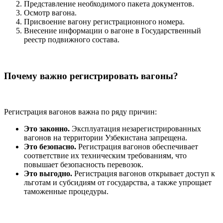
Представление необходимого пакета документов.
Осмотр вагона.
Присвоение вагону регистрационного номера.
Внесение информации о вагоне в Государственный
реестр подвижного состава.
Почему важно регистрировать вагоны?
Регистрация вагонов важна по ряду причин:
Это законно.
Эксплуатация незарегистрированных
вагонов на территории Узбекистана запрещена.
Это безопасно.
Регистрация вагонов обеспечивает
соответствие их техническим требованиям, что
повышает безопасность перевозок.
Это выгодно.
Регистрация вагонов открывает доступ к
льготам и субсидиям от государства, а также упрощает
таможенные процедуры.