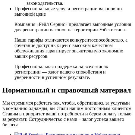
законодательства.
Профессиональные услуги регистрации вагонов по
выгодной цене
Компания «Рейл Сервис» предлагает выгодные условия
для регистрации вагонов на территории Узбекистана.
Наши тарифы отличаются конкурентоспособностью, а
сочетание доступных цен с высоким качеством
обслуживания гарантирует значительную экономию
ваших ресурсов.
Профессиональная поддержка на всех этапах
регистрации — залог вашего спокойствия и
уверенности в успешном результате.
Нормативный и справочный материал
Мы стремимся работать так, чтобы, обратившись за услугами
в компанию однажды, вы стали нашим постоянным клиентом.
Ставим в приоритет ваши потребности и берем оплату только
за результат. Сотрудничество с нами – залог успеха вашего
бизнеса.