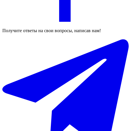
Получите ответы на свои вопросы, написав нам!