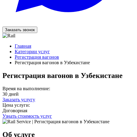
Заказать звонок
Главная
Категории услуг
Регистрация вагонов
Регистрация вагонов в Узбекистане
Регистрация вагонов в Узбекистане
Время на выполнение:
30 дней
Заказать услугу
Цена услуги:
Договорная
Узнать стоимость услуг
Об услуге