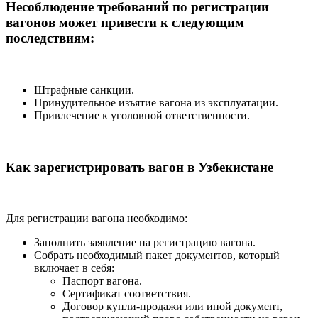
Несоблюдение требований по регистрации
вагонов может привести к следующим
последствиям:
Штрафные санкции.
Принудительное изъятие вагона из эксплуатации.
Привлечение к уголовной ответственности.
Как зарегистрировать вагон в Узбекистане
Для регистрации вагона необходимо:
Заполнить заявление на регистрацию вагона.
Собрать необходимый пакет документов, который
включает в себя:
Паспорт вагона.
Сертификат соответствия.
Договор купли-продажи или иной документ,