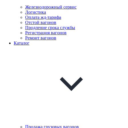
Железнодорожный сервис
Логистика
Оплата жд-тарифа
Отстой вагонов
Продление срока службы
Регистрация вагонов
Ремонт вагонов
Каталог
Продажа грузовых вагонов