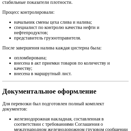
стабильные показатели плотности.
Процесс контролировали:
начальник смены цеха слива и налива;
специалист по контролю качества нефти и
нефтепродуктов;
представитель грузоотправителя.
После завершения налива каждая цистерна была:
опломбирована;
внесена в акт приемки товаров по количеству и
качеству;
внесена в маршрутный лист.
Документальное оформление
Для перевозки был подготовлен полный комплект
документов:
железнодорожная накладная, составленная в
соответствии с требованиями Соглашения о
международном железнодорожном грузовом сообщении