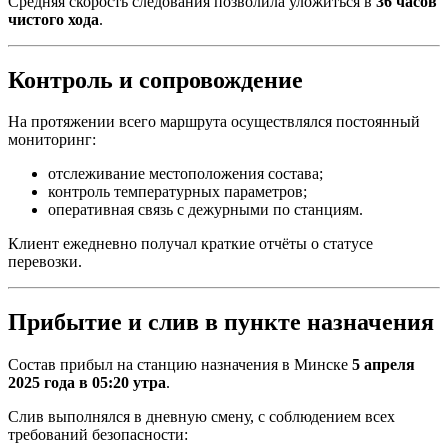
Средняя скорость следования позволила уложиться в
36 часов
чистого хода
.
Контроль и сопровождение
На протяжении всего маршрута осуществлялся постоянный
мониторинг:
отслеживание местоположения состава;
контроль температурных параметров;
оперативная связь с дежурными по станциям.
Клиент ежедневно получал краткие отчёты о статусе
перевозки.
Прибытие и слив в пункте назначения
Состав прибыл на станцию назначения в Минске
5 апреля
2025 года в 05:20 утра
.
Слив выполнялся в дневную смену, с соблюдением всех
требований безопасности: