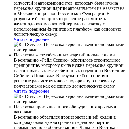
запчастей и автокомпонентов, которому была нужна
перевозка крупной партии автозапчастей из Казахстана
в Московский регион Российской Федерации. В
результате было принято решение рассмотреть
железнодорожную контейнерную перевозку с
использованием фитинговых платформ как основную
логистическую схему.
Читать подробнее
Перевозка железобетонных изделий полувагонами
В компанию «Рейл Сервис» обратилось строительное
предприятие, которому была нужна перевозка крупной
партии тяжелых железобетонных изделий из Восточной
Сибири в Поволжье. В результате было принято
решение рассмотреть железнодорожную перевозку
полувагонами как основную логистическую схему.
Читать подробнее
Перевозка промышленного оборудования крытыми
вагонами
В компанию обратился производственный холдинг,
которому была нужна срочная перевозка партии
промышленного оборудования с Дальнего Востока в