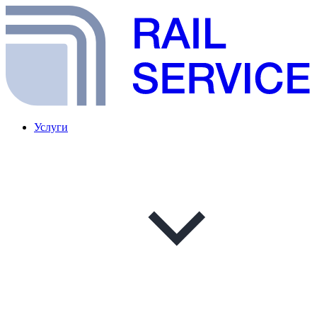
Услуги