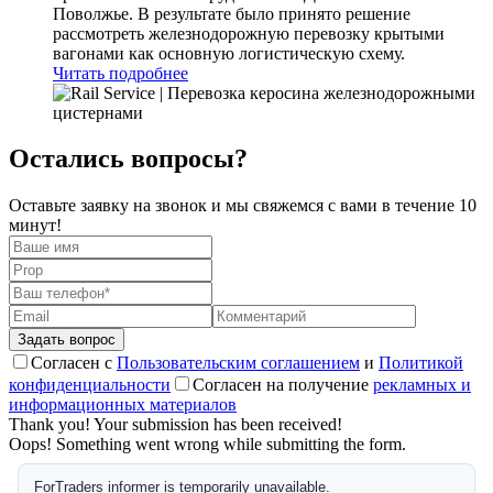
Поволжье. В результате было принято решение
рассмотреть железнодорожную перевозку крытыми
вагонами как основную логистическую схему.
Читать подробнее
Остались вопросы?
Оставьте заявку на звонок и мы свяжемся с вами в течение 10
минут!
Согласен с
Пользовательским соглашением
и
Политикой
конфиденциальности
Согласен на получение
рекламных и
информационных материалов
Thank you! Your submission has been received!
Oops! Something went wrong while submitting the form.