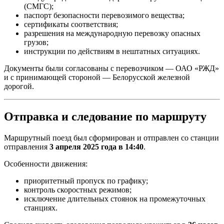
(СМГС);
паспорт безопасности перевозимого вещества;
сертификаты соответствия;
разрешения на международную перевозку опасных
грузов;
инструкции по действиям в нештатных ситуациях.
Документы были согласованы с перевозчиком —
ОАО «РЖД»
и с принимающей стороной —
Белорусской железной
дорогой
.
Отправка и следование по маршруту
Маршрутный поезд был сформирован и отправлен со станции
отправления
3 апреля 2025 года в 14:40
.
Особенности движения:
приоритетный пропуск по графику;
контроль скоростных режимов;
исключение длительных стоянок на промежуточных
станциях.