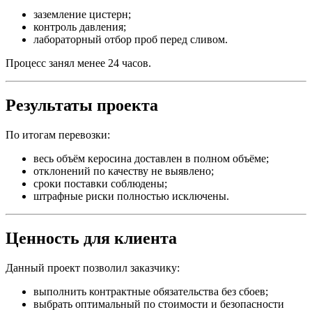
заземление цистерн;
контроль давления;
лабораторный отбор проб перед сливом.
Процесс занял менее 24 часов.
Результаты проекта
По итогам перевозки:
весь объём керосина доставлен в полном объёме;
отклонений по качеству не выявлено;
сроки поставки соблюдены;
штрафные риски полностью исключены.
Ценность для клиента
Данный проект позволил заказчику:
выполнить контрактные обязательства без сбоев;
выбрать оптимальный по стоимости и безопасности