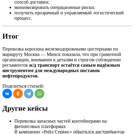
способ доставки;
минимизировать операционные риски;
получить прозрачный и управляемый логистический
процесс.
Итог
Перевозка керосина железнодорожными цистернами по
маршруту Москва — Минск показала, что при грамотной
организации, внимании к деталям и строгом соблюдении
регламентов
ж/д транспорт остаётся самым надёжным
инструментом для международных поставок
нефтепродуктов
.
Поделиться статьей:
Другие кейсы
Перевозка запасных частей контейнерами на
фитинговых платформах
В компанию «Рейл Сервис» обратился дистрибьютор