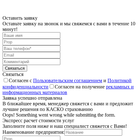
Оставить заявку
Оставьте заявку на звонок и мы свяжемся с вами в течение 10
минут!
Связаться
Согласен с
Пользовательским соглашением
и
Политикой
конфиденциальности
Согласен на получение
рекламных и
информационных материалов
Заявка успешно отправлена
В ближайшее время, менеджер свяжется с вами и предложит
лучшие решения по КАСКО страхованию
Oops! Something went wrong while submitting the form.
Экспресс расчет стоимости услуг
Заполните поля ниже и наш специалист свяжется с Вами!
Наименование предприятия: