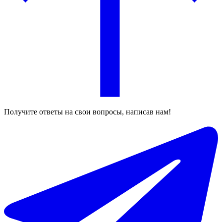
Получите ответы на свои вопросы, написав нам!