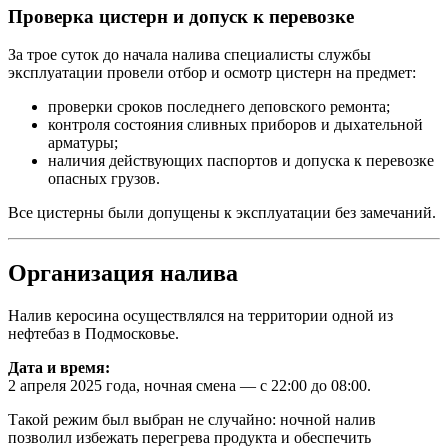
Проверка цистерн и допуск к перевозке
За трое суток до начала налива специалисты службы
эксплуатации провели отбор и осмотр цистерн на предмет:
проверки сроков последнего деповского ремонта;
контроля состояния сливных приборов и дыхательной
арматуры;
наличия действующих паспортов и допуска к перевозке
опасных грузов.
Все цистерны были допущены к эксплуатации без замечаний.
Организация налива
Налив керосина осуществлялся на территории одной из
нефтебаз в Подмосковье.
Дата и время:
2 апреля 2025 года, ночная смена — с 22:00 до 08:00.
Такой режим был выбран не случайно: ночной налив
позволил избежать перегрева продукта и обеспечить