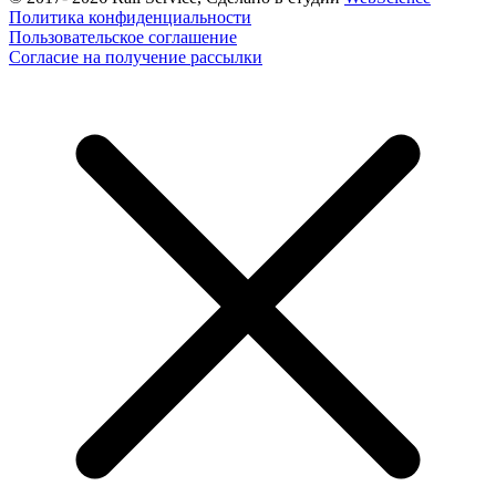
Политика конфиденциальности
Пользовательское соглашение
Согласие на получение рассылки