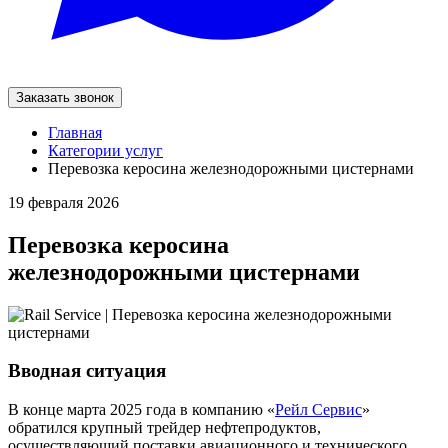
Заказать звонок
Главная
Категории услуг
Перевозка керосина железнодорожными цистернами
19 февраля 2026
Перевозка керосина
железнодорожными цистернами
Вводная ситуация
В конце марта 2025 года в компанию «
Рейл Сервис
»
обратился крупный трейдер нефтепродуктов,
осуществляющий поставки авиационного и технического