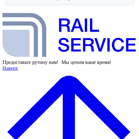
Предоставьте рутину нам! Мы ценим ваше время!
Наверх