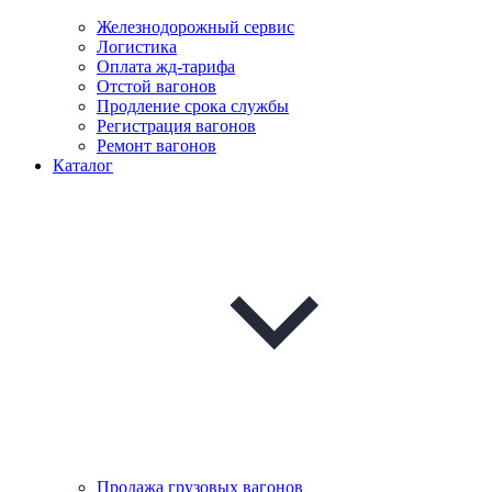
Железнодорожный сервис
Логистика
Оплата жд-тарифа
Отстой вагонов
Продление срока службы
Регистрация вагонов
Ремонт вагонов
Каталог
Продажа грузовых вагонов