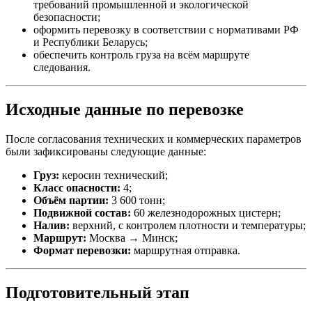
требований промышленной и экологической
безопасности;
оформить перевозку в соответствии с нормативами РФ
и Республики Беларусь;
обеспечить контроль груза на всём маршруте
следования.
Исходные данные по перевозке
После согласования технических и коммерческих параметров
были зафиксированы следующие данные:
Груз:
керосин технический;
Класс опасности:
4;
Объём партии:
3 600 тонн;
Подвижной состав:
60 железнодорожных цистерн;
Налив:
верхний, с контролем плотности и температуры;
Маршрут:
Москва → Минск;
Формат перевозки:
маршрутная отправка.
Подготовительный этап