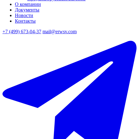
О компании
Документы
Новости
Контакты
+7 (499) 673-04-37
mail@erwsv.com