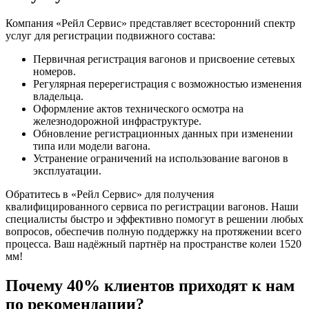
Компания «Рейл Сервис» представляет всесторонний спектр
услуг для регистрации подвижного состава:
Первичная регистрация вагонов и присвоение сетевых
номеров.
Регулярная перерегистрация с возможностью изменения
владельца.
Оформление актов технического осмотра на
железнодорожной инфраструктуре.
Обновление регистрационных данных при изменении
типа или модели вагона.
Устранение ограничений на использование вагонов в
эксплуатации.
Обратитесь в «Рейл Сервис» для получения
квалифицированного сервиса по регистрации вагонов. Наши
специалисты быстро и эффективно помогут в решении любых
вопросов, обеспечив полную поддержку на протяжении всего
процесса. Ваш надёжный партнёр на пространстве колеи 1520
мм!
Почему 40% клиентов приходят к нам
по рекомендации?