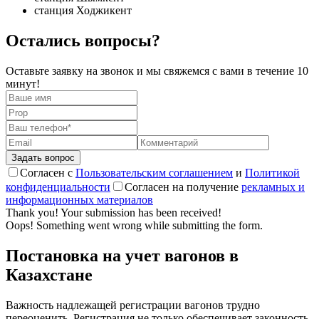
станция Ходжикент
Остались вопросы?
Оставьте заявку на звонок и мы свяжемся с вами в течение 10
минут!
Согласен с
Пользовательским соглашением
и
Политикой
конфиденциальности
Согласен на получение
рекламных и
информационных материалов
Thank you! Your submission has been received!
Oops! Something went wrong while submitting the form.
Постановка на учет вагонов в
Казахстане
Важность надлежащей регистрации вагонов трудно
переоценить. Регистрация не только обеспечивает законность