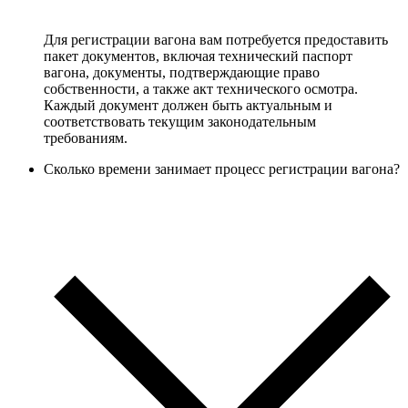
Для регистрации вагона вам потребуется предоставить
пакет документов, включая технический паспорт
вагона, документы, подтверждающие право
собственности, а также акт технического осмотра.
Каждый документ должен быть актуальным и
соответствовать текущим законодательным
требованиям.
Сколько времени занимает процесс регистрации вагона?