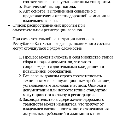
соответствие вагона установленным стандартам.
Технический паспорт вагона.
Акт осмотра, выполненный совместно с
представителями железнодорожной компании и
владельцем вагона.
Список распространенных проблем при
самостоятельной регистрации вагонов
При самостоятельной регистрации вагонов в
Республике Казахстан владельцы подвижного состава
могут столкнуться с рядом сложностей:
Процесс может включать в себя множество этапов
сбора и подачи документов, что часто
сопровождается длительными ожиданиями и
повышенной бюрократией.
Все вагоны должны строго соответствовать
техническим и эксплуатационным требованиям,
установленным законодательством. Ошибки в
документации или несоответствие стандартам
могут привести к отказу в регистрации.
Законодательство в сфере железнодорожного
транспорта может изменяться, что требует от
владельцев вагонов постоянного отслеживания
актуальных требований и адаптации к ним.