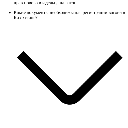
прав нового владельца на вагон.
Какие документы необходимы для регистрации вагона в
Казахстане?