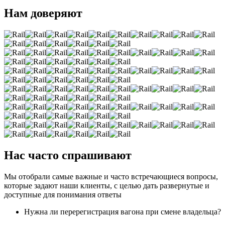
Нам доверяют
Нас часто спрашивают
Мы отобрали самые важные и часто встречающиеся вопросы,
которые задают наши клиенты, с целью дать развернутые и
доступные для понимания ответы
Нужна ли перерегистрация вагона при смене владельца?