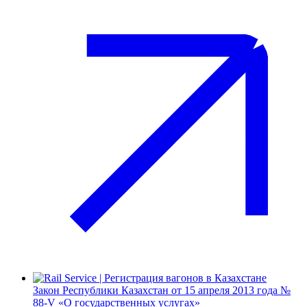
Закон Республики Казахстан от 15 апреля 2013 года №
88-V «О государственных услугах»