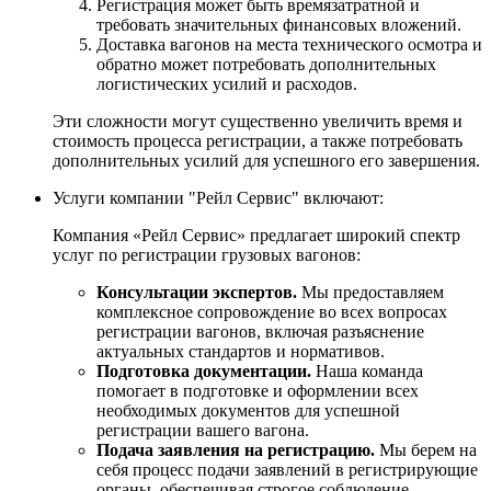
Регистрация может быть времязатратной и
требовать значительных финансовых вложений.
Доставка вагонов на места технического осмотра и
обратно может потребовать дополнительных
логистических усилий и расходов.
Эти сложности могут существенно увеличить время и
стоимость процесса регистрации, а также потребовать
дополнительных усилий для успешного его завершения.
Услуги компании "Рейл Сервис" включают:
Компания «Рейл Сервис» предлагает широкий спектр
услуг по регистрации грузовых вагонов:
Консультации экспертов.
Мы предоставляем
комплексное сопровождение во всех вопросах
регистрации вагонов, включая разъяснение
актуальных стандартов и нормативов.
Подготовка документации.
Наша команда
помогает в подготовке и оформлении всех
необходимых документов для успешной
регистрации вашего вагона.
Подача заявления на регистрацию.
Мы берем на
себя процесс подачи заявлений в регистрирующие
органы, обеспечивая строгое соблюдение