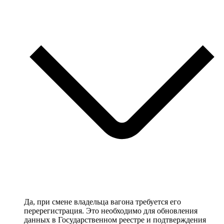
Да, при смене владельца вагона требуется его
перерегистрация. Это необходимо для обновления
данных в Государственном реестре и подтверждения