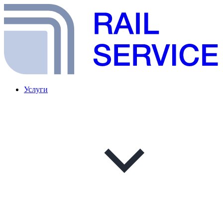
Услуги