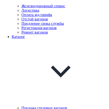
Железнодорожный сервис
Логистика
Оплата жд-тарифа
Отстой вагонов
Продление срока службы
Регистрация вагонов
Ремонт вагонов
Каталог
Продажа грузовых вагонов