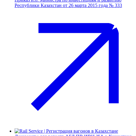
Республики Казахстан от 26 марта 2015 года № 333