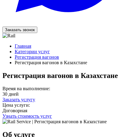
Заказать звонок
Главная
Категории услуг
Регистрация вагонов
Регистрация вагонов в Казахстане
Регистрация вагонов в Казахстане
Время на выполнение:
30 дней
Заказать услугу
Цена услуги:
Договорная
Узнать стоимость услуг
Об услуге