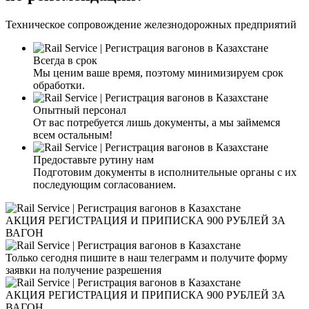
Техническое сопровождение железнодорожных предприятий
Всегда в срок
Мы ценим ваше время, поэтому минимизируем срок
обработки.
Опытный персонал
От вас потребуется лишь документы, а мы займемся
всем остальным!
Предоставьте рутину нам
Подготовим документы в исполнительные органы с их
последующим согласованием.
АКЦИЯ РЕГИСТРАЦИЯ И ПРИПИСКА 900 РУБЛЕЙ ЗА
ВАГОН
Только сегодня пишите в наш телеграмм и получите форму
заявки на получение разрешения
АКЦИЯ РЕГИСТРАЦИЯ И ПРИПИСКА 900 РУБЛЕЙ ЗА
ВАГОН