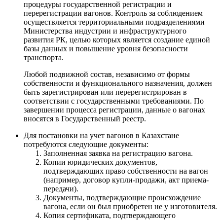
процедуры государственной регистрации и
перерегистрации вагонов. Контроль за соблюдением
осуществляется территориальными подразделениями
Министерства индустрии и инфраструктурного
развития РК, целью которых является создание единой
базы данных и повышение уровня безопасности
транспорта.
Любой подвижной состав, независимо от формы
собственности и функционального назначения, должен
быть зарегистрирован или перерегистрирован в
соответствии с государственными требованиями. По
завершении процесса регистрации, данные о вагонах
вносятся в Государственный реестр.
Для постановки на учет вагонов в Казахстане
потребуются следующие документы:
Заполненная заявка на регистрацию вагона.
Копии юридических документов,
подтверждающих право собственности на вагон
(например, договор купли-продажи, акт приема-
передачи).
Документы, подтверждающие происхождение
вагона, если он был приобретен не у изготовителя.
Копия сертификата, подтверждающего