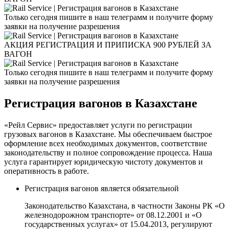
Только сегодня пишите в наш телеграмм и получите форму
заявки на получение разрешения
АКЦИЯ РЕГИСТРАЦИЯ И ПРИПИСКА 900 РУБЛЕЙ ЗА
ВАГОН
Только сегодня пишите в наш телеграмм и получите форму
заявки на получение разрешения
Регистрация вагонов в Казахстане
«Рейл Сервис» предоставляет услуги по регистрации
грузовых вагонов в Казахстане. Мы обеспечиваем быстрое
оформление всех необходимых документов, соответствие
законодательству и полное сопровождение процесса. Наша
услуга гарантирует юридическую чистоту документов и
оперативность в работе.
Регистрация вагонов является обязательной
Законодательство Казахстана, в частности Законы РК «О
железнодорожном транспорте» от 08.12.2001 и «О
государственных услугах» от 15.04.2013, регулируют