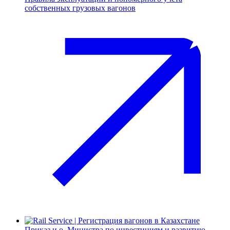
собственных грузовых вагонов
Приказ и.о. Министра по инвестициям и развитию