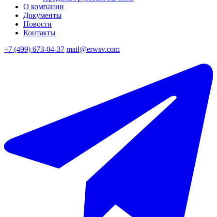
О компании
Документы
Новости
Контакты
+7 (499) 673-04-37
mail@erwsv.com