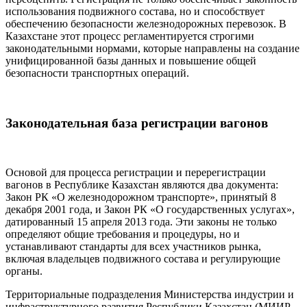
использования подвижного состава, но и способствует
обеспечению безопасности железнодорожных перевозок. В
Казахстане этот процесс регламентируется строгими
законодательными нормами, которые направлены на создание
унифицированной базы данных и повышение общей
безопасности транспортных операций.
Законодательная база регистрации вагонов
Основой для процесса регистрации и перерегистрации
вагонов в Республике Казахстан являются два документа:
Закон РК «О железнодорожном транспорте», принятый 8
декабря 2001 года, и Закон РК «О государственных услугах»,
датированный 15 апреля 2013 года. Эти законы не только
определяют общие требования и процедуры, но и
устанавливают стандарты для всех участников рынка,
включая владельцев подвижного состава и регулирующие
органы.
Территориальные подразделения Министерства индустрии и
инфраструктурного развития Республики Казахстан (МИИР