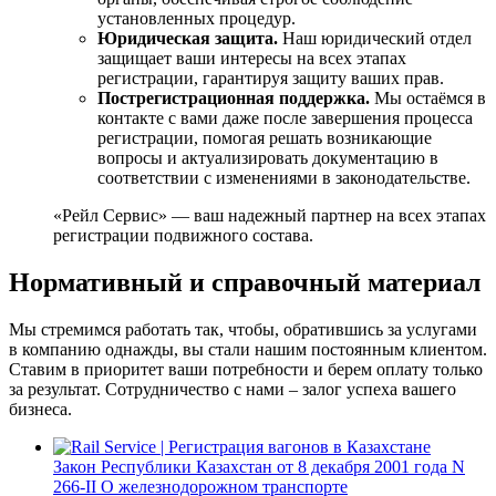
установленных процедур.
Юридическая защита.
Наш юридический отдел
защищает ваши интересы на всех этапах
регистрации, гарантируя защиту ваших прав.
Пострегистрационная поддержка.
Мы остаёмся в
контакте с вами даже после завершения процесса
регистрации, помогая решать возникающие
вопросы и актуализировать документацию в
соответствии с изменениями в законодательстве.
«Рейл Сервис» — ваш надежный партнер на всех этапах
регистрации подвижного состава.
Нормативный и справочный материал
Мы стремимся работать так, чтобы, обратившись за услугами
в компанию однажды, вы стали нашим постоянным клиентом.
Ставим в приоритет ваши потребности и берем оплату только
за результат. Сотрудничество с нами – залог успеха вашего
бизнеса.
Закон Республики Казахстан от 8 декабря 2001 года N
266-II О железнодорожном транспорте