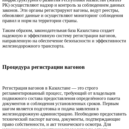
РК) осуществляют надзор и контроль за соблюдением данных
законов. Эти органы регистрируют вагоны, ведут реестры,
обновляют данные и осуществляют мониторинг соблюдения
правил и норм на территории страны.
Таким образом, законодательная база Казахстана создает
надежную и эффективную систему регистрации вагонов,
направленную на обеспечение безопасности и эффективности
железнодорожного транспорта.
Процедура регистрации вагонов
Регистрация вагонов в Казахстане — это строго
регламентированный процесс, требующий от владельцев
подвижного состава предоставления определённого пакета
документов и соблюдения установленных сроков. Первым
шагом является подготовка и подача заявления в
железнодорожную администрацию. Необходимо предоставить
технический паспорт вагона, документы, подтверждающие
право собственности, и акт технического осмотра. Для