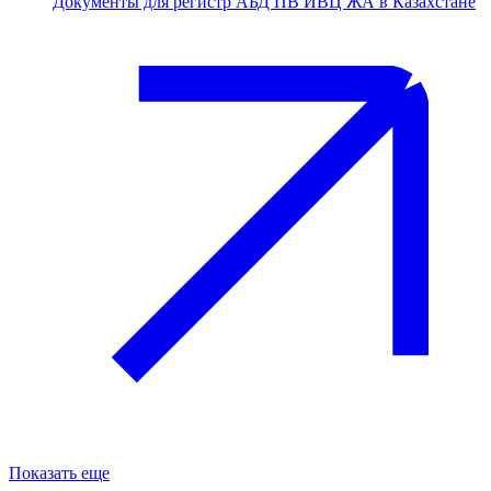
Документы для регистр АБД ПВ ИВЦ ЖА в Казахстане
Показать еще