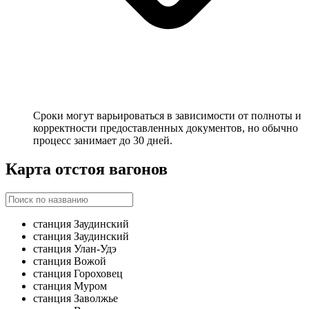
Сроки могут варьироваться в зависимости от полноты и
корректности предоставленных документов, но обычно
процесс занимает до 30 дней.
Карта отстоя вагонов
станция Заудинский
станция Заудинский
станция Улан-Удэ
станция Вожой
станция Гороховец
станция Муром
станция Заволжье