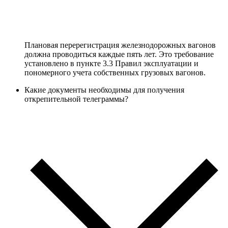
Плановая перерегистрация железнодорожных вагонов
должна проводиться каждые пять лет. Это требование
установлено в пункте 3.3 Правил эксплуатации и
пономерного учета собственных грузовых вагонов.
Какие документы необходимы для получения
открепительной телеграммы?