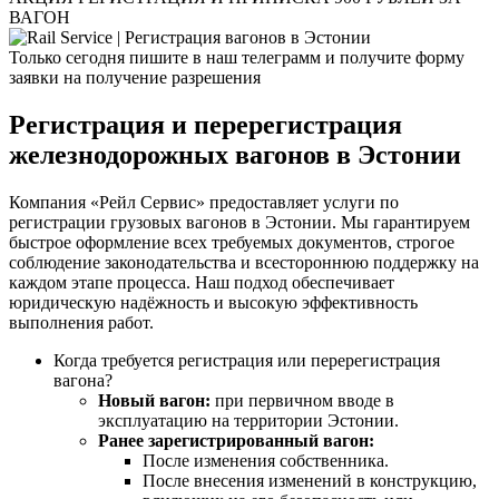
ВАГОН
Только сегодня пишите в наш телеграмм и получите форму
заявки на получение разрешения
Регистрация и перерегистрация
железнодорожных вагонов в Эстонии
Компания «Рейл Сервис» предоставляет услуги по
регистрации грузовых вагонов в Эстонии. Мы гарантируем
быстрое оформление всех требуемых документов, строгое
соблюдение законодательства и всестороннюю поддержку на
каждом этапе процесса. Наш подход обеспечивает
юридическую надёжность и высокую эффективность
выполнения работ.
Когда требуется регистрация или перерегистрация
вагона?
Новый вагон:
при первичном вводе в
эксплуатацию на территории Эстонии.
Ранее зарегистрированный вагон:
После изменения собственника.
После внесения изменений в конструкцию,