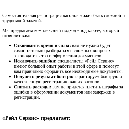
Самостоятельная регистрация вагонов может быть сложной и
трудоемкой задачей.
Мы предлагаем комплексный подход «под ключ», который
позволит вам:
Сэкономить время и силы:
вам не нужно будет
самостоятельно разбираться в сложных вопросах
законодательства и оформления документов.
Исключить ошибки:
специалисты «Рейл Сервис»
имеют большой опыт работы в этой сфере и помогут
вам правильно оформить все необходимые документы.
Получить результат быстро:
гарантируем быструю и
качественную регистрацию ваших вагонов.
Снизить расходы:
вам не придется платить штрафы за
ошибки в оформлении документов или задержки в
регистрации.
«Рейл Сервис» предлагает: