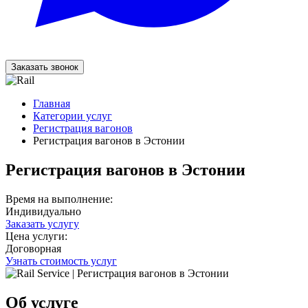
Заказать звонок
Главная
Категории услуг
Регистрация вагонов
Регистрация вагонов в Эстонии
Регистрация вагонов в Эстонии
Время на выполнение:
Индивидуально
Заказать услугу
Цена услуги:
Договорная
Узнать стоимость услуг
Об услуге