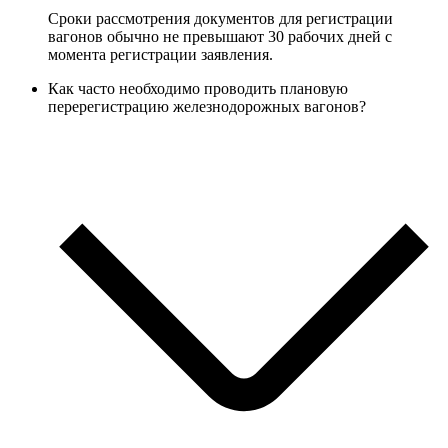
Сроки рассмотрения документов для регистрации
вагонов обычно не превышают 30 рабочих дней с
момента регистрации заявления.
Как часто необходимо проводить плановую
перерегистрацию железнодорожных вагонов?