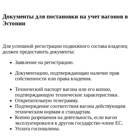
Документы для постановки на учет вагонов в
Эстонии
Для успешной регистрации подвижного состава владелец
должен предоставить документы:
Заявление на регистрацию.
Документацию, подтверждающаю наличие прав
собственности или права владения.
Технический паспорт вагона или его копию,
подтверждающую технические характеристики.
Открепительную телеграмму.
Подтверждение соответствия вагона действующим
техническим нормам и стандартам.
Копию разрешения на деятельность, если вагон
эксплуатировался в другом государстве-члене ЕС.
Уплата госпошлины.