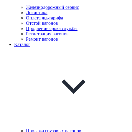
Железнодорожный сервис
Логистика
Оплата жд-тарифа
Отстой вагонов
Продление срока службы
Регистрация вагонов
Ремонт вагонов
Каталог
Продажа грузовых вагонов