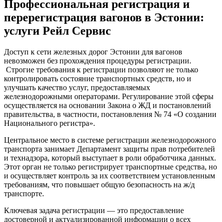
Профессиональная регистрация и
перерегистрация вагонов в Эстонии:
услуги Рейл Сервис
Доступ к сети железных дорог Эстонии для вагонов
невозможен без прохождения процедуры регистрации.
Строгие требования к регистрации позволяют не только
контролировать состояние транспортных средств, но и
улучшать качество услуг, предоставляемых
железнодорожными операторами. Регулирование этой сферы
осуществляется на основании Закона о ЖД и постановлений
правительства, в частности, постановления № 74 «О создании
Национального регистра».
Центральное место в системе регистрации железнодорожного
транспорта занимает Департамент защиты прав потребителей
и технадзора, который выступает в роли обработчика данных.
Этот орган не только регистрирует транспортные средства, но
и осуществляет контроль за их соответствием установленным
требованиям, что повышает общую безопасность на ж/д
транспорте.
Ключевая задача регистрации — это предоставление
достоверной и актуализированной информации о всех