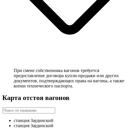
При смене собственника вагонов требуется
предоставление договора купли-продажи или других
документов, подтверждающих права на вагоны, а также
копии технического паспорта.
Карта отстоя вагонов
станция Заудинский
станция Заудинский