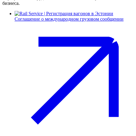
бизнеса.
Соглашение о международном грузовом сообщении