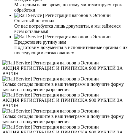
Мы ценим ваше время, поэтому минимизируем срок
обработки.
Опытный персонал
От вас потребуется лишь документы, а мы займемся
всем остальным!
Предоставьте рутину нам
Подготовим документы в исполнительные органы с их
последующим согласованием.
АКЦИЯ РЕГИСТРАЦИЯ И ПРИПИСКА 900 РУБЛЕЙ ЗА
ВАГОН
Только сегодня пишите в наш телеграмм и получите форму
заявки на получение разрешения
АКЦИЯ РЕГИСТРАЦИЯ И ПРИПИСКА 900 РУБЛЕЙ ЗА
ВАГОН
Только сегодня пишите в наш телеграмм и получите форму
заявки на получение разрешения
АКЦИЯ РЕГИСТРАЦИЯ И ПРИПИСКА 900 РУБЛЕЙ ЗА