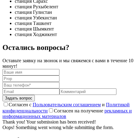
станция Сарахс
станция Рухыбелент
станция Гулистан
станция Узбекистан
станция Ташкент
станция Шымкент
станция Ходжикент
Остались вопросы?
Оставьте заявку на звонок и мы свяжемся с вами в течение 10
минут!
Согласен с
Пользовательским соглашением
и
Политикой
конфиденциальности
Согласен на получение
рекламных и
информационных материалов
Thank you! Your submission has been received!
Oops! Something went wrong while submitting the form.