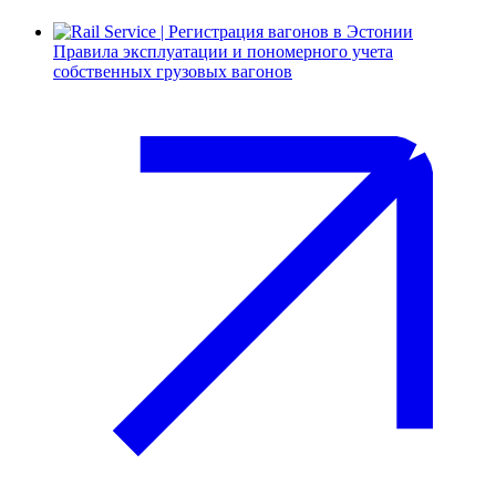
Правила эксплуатации и пономерного учета
собственных грузовых вагонов