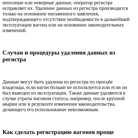
неполные или неверные данные, оператор регистра
исправляет их. Удаление данных из регистра производится
только на основании письменного заявления,
подтверждающего отсутствие необходимости в дальнейшей
эксплуатации вагона или на основании законодательных
изменений.
Случаи и процедуры удаления данных из
регистра
Данные могут быть удалены из регистра по просьбе
владельца, если вагон больше не используется или если он
был выведен из эксплуатации. Также данные удаляются в
случае утраты вагоном статуса, например, после крупной
аварии или в результате изменения законодательства,
делающего его использование невозможным.
Как сделать регистрацию вагонов проще