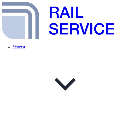
Услуги