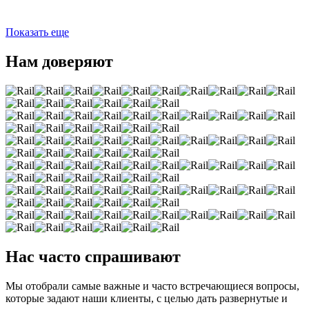
Показать еще
Нам доверяют
Нас часто спрашивают
Мы отобрали самые важные и часто встречающиеся вопросы,
которые задают наши клиенты, с целью дать развернутые и