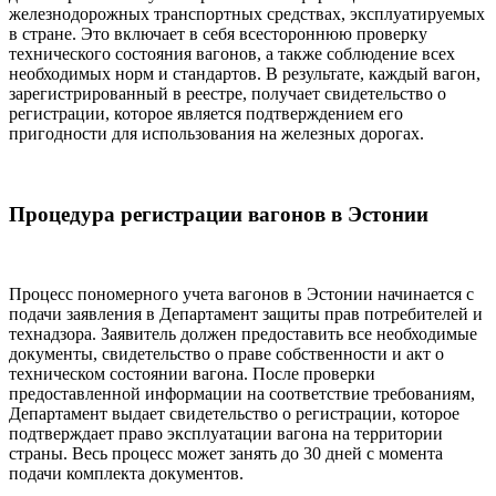
железнодорожных транспортных средствах, эксплуатируемых
в стране. Это включает в себя всестороннюю проверку
технического состояния вагонов, а также соблюдение всех
необходимых норм и стандартов. В результате, каждый вагон,
зарегистрированный в реестре, получает свидетельство о
регистрации, которое является подтверждением его
пригодности для использования на железных дорогах.
Процедура регистрации вагонов в Эстонии
Процесс пономерного учета вагонов в Эстонии начинается с
подачи заявления в Департамент защиты прав потребителей и
технадзора. Заявитель должен предоставить все необходимые
документы, свидетельство о праве собственности и акт о
техническом состоянии вагона. После проверки
предоставленной информации на соответствие требованиям,
Департамент выдает свидетельство о регистрации, которое
подтверждает право эксплуатации вагона на территории
страны. Весь процесс может занять до 30 дней с момента
подачи комплекта документов.