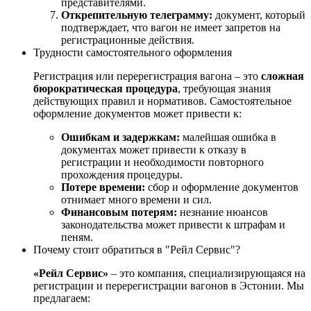
представителями.
Открепительную телеграмму:
документ, который
подтверждает, что вагон не имеет запретов на
регистрационные действия.
Трудности самостоятельного оформления
Регистрация или перерегистрация вагона – это
сложная
бюрократическая процедура
, требующая знания
действующих правил и нормативов. Самостоятельное
оформление документов может привести к:
Ошибкам и задержкам:
малейшая ошибка в
документах может привести к отказу в
регистрации и необходимости повторного
прохождения процедуры.
Потере времени:
сбор и оформление документов
отнимает много времени и сил.
Финансовым потерям:
незнание нюансов
законодательства может привести к штрафам и
пеням.
Почему стоит обратиться в "Рейл Сервис"?
«Рейл Сервис»
– это компания, специализирующаяся на
регистрации и перерегистрации вагонов в Эстонии. Мы
предлагаем: