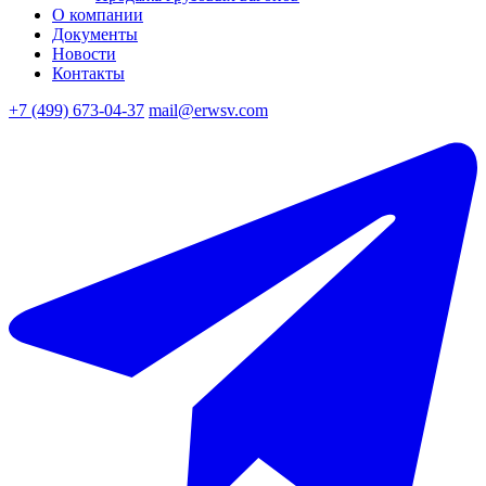
О компании
Документы
Новости
Контакты
+7 (499) 673-04-37
mail@erwsv.com