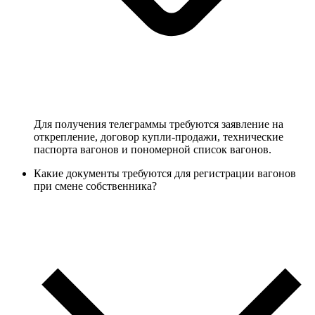
Для получения телеграммы требуются заявление на
открепление, договор купли-продажи, технические
паспорта вагонов и пономерной список вагонов.
Какие документы требуются для регистрации вагонов
при смене собственника?