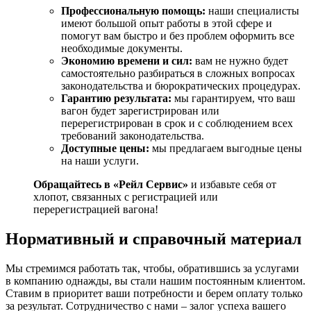
Профессиональную помощь:
наши специалисты
имеют большой опыт работы в этой сфере и
помогут вам быстро и без проблем оформить все
необходимые документы.
Экономию времени и сил:
вам не нужно будет
самостоятельно разбираться в сложных вопросах
законодательства и бюрократических процедурах.
Гарантию результата:
мы гарантируем, что ваш
вагон будет зарегистрирован или
перерегистрирован в срок и с соблюдением всех
требований законодательства.
Доступные цены:
мы предлагаем выгодные цены
на наши услуги.
Обращайтесь в «Рейл Сервис»
и избавьте себя от
хлопот, связанных с регистрацией или
перерегистрацией вагона!
Нормативный и справочный материал
Мы стремимся работать так, чтобы, обратившись за услугами
в компанию однажды, вы стали нашим постоянным клиентом.
Ставим в приоритет ваши потребности и берем оплату только
за результат. Сотрудничество с нами – залог успеха вашего