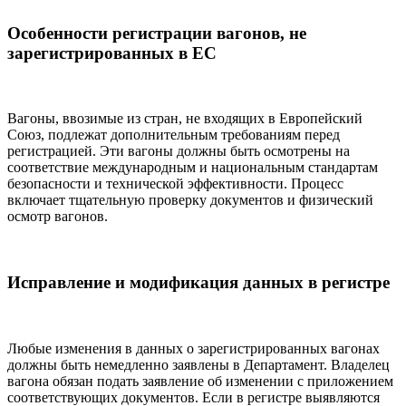
Особенности регистрации вагонов, не
зарегистрированных в ЕС
Вагоны, ввозимые из стран, не входящих в Европейский
Союз, подлежат дополнительным требованиям перед
регистрацией. Эти вагоны должны быть осмотрены на
соответствие международным и национальным стандартам
безопасности и технической эффективности. Процесс
включает тщательную проверку документов и физический
осмотр вагонов.
Исправление и модификация данных в регистре
Любые изменения в данных о зарегистрированных вагонах
должны быть немедленно заявлены в Департамент. Владелец
вагона обязан подать заявление об изменении с приложением
соответствующих документов. Если в регистре выявляются