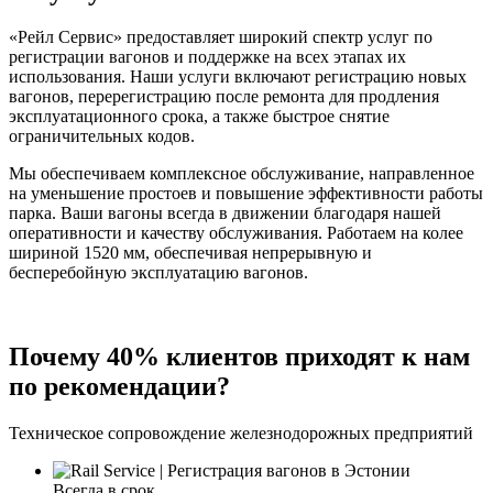
«Рейл Сервис» предоставляет широкий спектр услуг по
регистрации вагонов и поддержке на всех этапах их
использования. Наши услуги включают регистрацию новых
вагонов, перерегистрацию после ремонта для продления
эксплуатационного срока, а также быстрое снятие
ограничительных кодов.
Мы обеспечиваем комплексное обслуживание, направленное
на уменьшение простоев и повышение эффективности работы
парка. Ваши вагоны всегда в движении благодаря нашей
оперативности и качеству обслуживания. Работаем на колее
шириной 1520 мм, обеспечивая непрерывную и
бесперебойную эксплуатацию вагонов.
Почему 40% клиентов приходят к нам
по рекомендации?
Техническое сопровождение железнодорожных предприятий
Всегда в срок