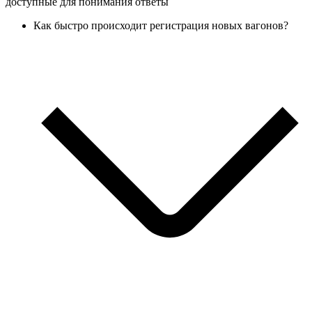
доступные для понимания ответы
Как быстро происходит регистрация новых вагонов?