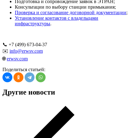
Подготовка и сопровождение заявок в ЭТРАН;
Консультации по выбору станции примыкания;
Проверка и согласование договорной документации
;
Установление контактов с владельцами
инфраструктуры
.
📞 +7 (499) 673-04-37
✉️
info@erwsv.com
🌐
erwsv.com
Поделиться статьей:
Другие новости