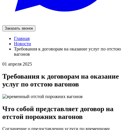
Заказать звонок
Главная
Новости
Требования к договорам на оказание услуг по отстою
вагонов
01 апреля 2025
Требования к договорам на оказание
услуг по отстою вагонов
Что собой представляет договор на
отстой порожних вагонов
Соглашение о предоставлении услуги по временному