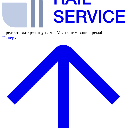
Предоставьте рутину нам! Мы ценим ваше время!
Наверх