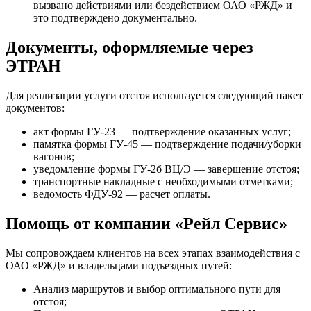
вызвано действиями или бездействием ОАО «РЖД» и
это подтверждено документально.
Документы, оформляемые через
ЭТРАН
Для реализации услуги отстоя используется следующий пакет
документов:
акт формы ГУ-23 — подтверждение оказанных услуг;
памятка формы ГУ-45 — подтверждение подачи/уборки
вагонов;
уведомление формы ГУ-2б ВЦ/Э — завершение отстоя;
транспортные накладные с необходимыми отметками;
ведомость ФДУ-92 — расчет оплаты.
Помощь от компании «Рейл Сервис»
Мы сопровождаем клиентов на всех этапах взаимодействия с
ОАО «РЖД» и владельцами подъездных путей:
Анализ маршрутов и выбор оптимального пути для
отстоя;