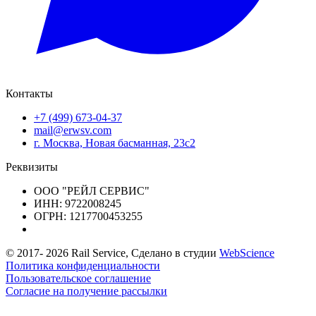
Контакты
+7 (499) 673-04-37
mail@erwsv.com
г. Москва, Новая басманная, 23с2
Реквизиты
ООО "РЕЙЛ СЕРВИС"
ИНН: 9722008245
ОГРН: 1217700453255
© 2017-
2026
Rail Service, Сделано в студии
WebScience
Политика конфиденциальности
Пользовательское соглашение
Согласие на получение рассылки