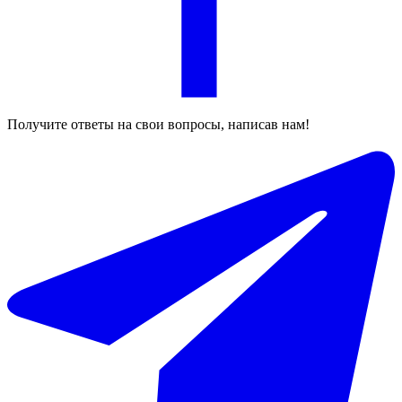
Получите ответы на свои вопросы, написав нам!