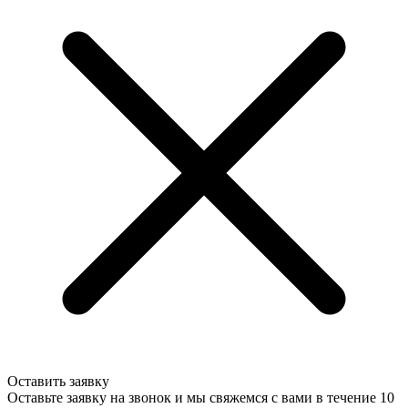
Оставить заявку
Оставьте заявку на звонок и мы свяжемся с вами в течение 10