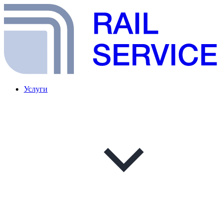
Услуги