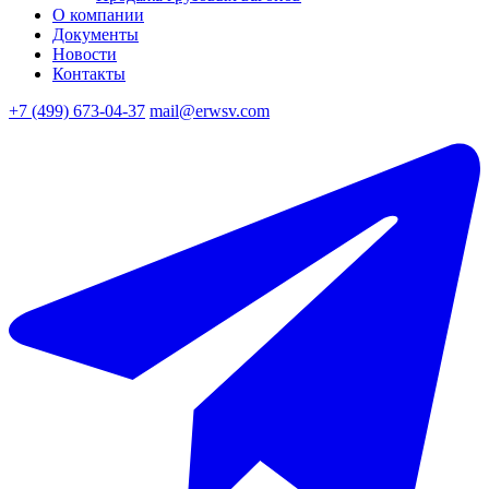
О компании
Документы
Новости
Контакты
+7 (499) 673-04-37
mail@erwsv.com