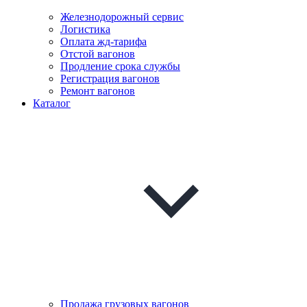
Железнодорожный сервис
Логистика
Оплата жд-тарифа
Отстой вагонов
Продление срока службы
Регистрация вагонов
Ремонт вагонов
Каталог
Продажа грузовых вагонов