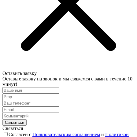
Оставить заявку
Оставьте заявку на звонок и мы свяжемся с вами в течение 10
минут!
Связаться
Согласен с
Пользовательским соглашением
и
Политикой