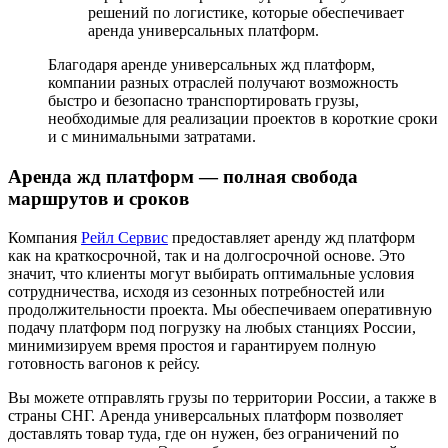
решений по логистике, которые обеспечивает
аренда универсальных платформ.
Благодаря аренде универсальных жд платформ,
компании разных отраслей получают возможность
быстро и безопасно транспортировать грузы,
необходимые для реализации проектов в короткие сроки
и с минимальными затратами.
Аренда жд платформ — полная свобода
маршрутов и сроков
Компания
Рейл Сервис
предоставляет аренду жд платформ
как на краткосрочной, так и на долгосрочной основе. Это
значит, что клиенты могут выбирать оптимальные условия
сотрудничества, исходя из сезонных потребностей или
продолжительности проекта. Мы обеспечиваем оперативную
подачу платформ под погрузку на любых станциях России,
минимизируем время простоя и гарантируем полную
готовность вагонов к рейсу.
Вы можете отправлять грузы по территории России, а также в
страны СНГ. Аренда универсальных платформ позволяет
доставлять товар туда, где он нужен, без ограничений по