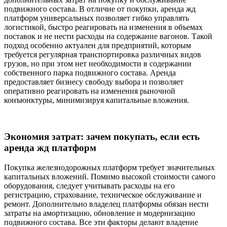
подвижного состава. В отличие от покупки, аренда жд
платформ универсальных позволяет гибко управлять
логистикой, быстро реагировать на изменения в объемах
поставок и не нести расходы на содержание вагонов. Такой
подход особенно актуален для предприятий, которым
требуется регулярная транспортировка различных видов
грузов, но при этом нет необходимости в содержании
собственного парка подвижного состава. Аренда
предоставляет бизнесу свободу выбора и позволяет
оперативно реагировать на изменения рыночной
конъюнктуры, минимизируя капитальные вложения.
Экономия затрат: зачем покупать, если есть
аренда жд платформ
Покупка железнодорожных платформ требует значительных
капитальных вложений. Помимо высокой стоимости самого
оборудования, следует учитывать расходы на его
регистрацию, страхование, техническое обслуживание и
ремонт. Дополнительно владелец платформы обязан нести
затраты на амортизацию, обновление и модернизацию
подвижного состава. Все эти факторы делают владение