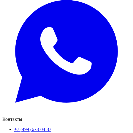
Контакты
+7 (499) 673-04-37