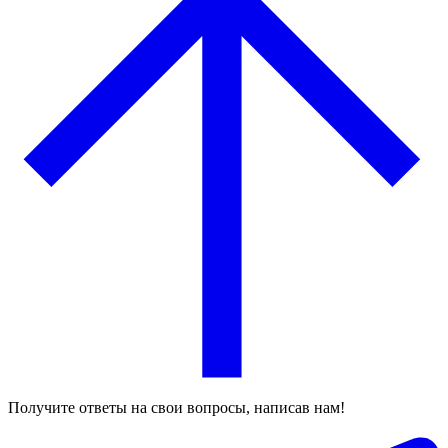
Получите ответы на свои вопросы, написав нам!