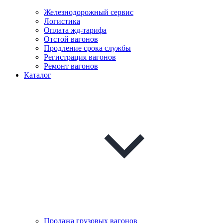
Железнодорожный сервис
Логистика
Оплата жд-тарифа
Отстой вагонов
Продление срока службы
Регистрация вагонов
Ремонт вагонов
Каталог
Продажа грузовых вагонов