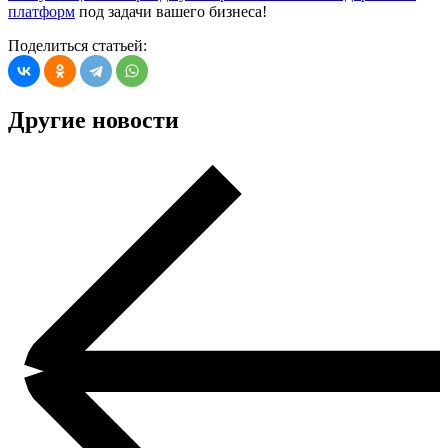
платформ
под задачи вашего бизнеса!
Поделиться статьей:
Другие новости