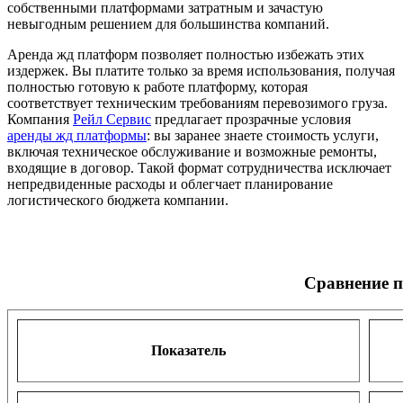
собственными платформами затратным и зачастую
невыгодным решением для большинства компаний.
Аренда жд платформ позволяет полностью избежать этих
издержек. Вы платите только за время использования, получая
полностью готовую к работе платформу, которая
соответствует техническим требованиям перевозимого груза.
Компания
Рейл Сервис
предлагает прозрачные условия
аренды жд платформы
: вы заранее знаете стоимость услуги,
включая техническое обслуживание и возможные ремонты,
входящие в договор. Такой формат сотрудничества исключает
непредвиденные расходы и облегчает планирование
логистического бюджета компании.
Сравнение 
Показатель