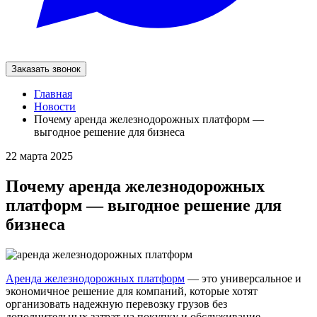
Заказать звонок
Главная
Новости
Почему аренда железнодорожных платформ —
выгодное решение для бизнеса
22 марта 2025
Почему аренда железнодорожных
платформ — выгодное решение для
бизнеса
Аренда железнодорожных платформ
— это универсальное и
экономичное решение для компаний, которые хотят
организовать надежную перевозку грузов без
дополнительных затрат на покупку и обслуживание