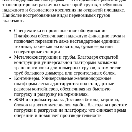
транспортировки различных категорий грузов, требующих
надежного и безопасного крепления на открытой площадке.
Наиболее востребованные виды перевозимых грузов
включают:
Спецтехника и промышленное оборудование.
Платформа обеспечивает надежную фиксацию груза и
позволяет перевозить даже нестандартные единицы
техники, такие как экскаваторы, бульдозеры или
генераторные станции.
Металлоконструкции и трубы. Благодаря открытой
конструкции универсальной платформы возможна
транспортировка длинномерных грузов, в том числе
труб большого диаметра или строительных балок.
Контейнеры. Универсальные железнодорожные
платформы легко адаптируются под стандартные
размеры контейнеров, обеспечивая их быструю
погрузку и разгрузку на терминалах.
ЖБИ и стройматериалы. Доставка бетона, кирпича,
блоков и других материалов удобна благодаря простоте
погрузки и разгрузки на платформу, что снижает время
операций и повышает производительность.