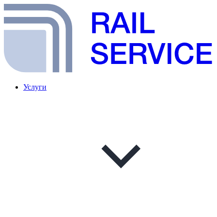
Услуги