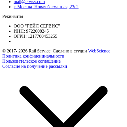
mail@erwsv.com
г. Москва, Новая басманная, 23с2
Реквизиты
ООО "РЕЙЛ СЕРВИС"
ИНН: 9722008245
ОГРН: 1217700453255
© 2017-
2026
Rail Service, Сделано в студии
WebScience
Политика конфиденциальности
Пользовательское соглашение
Согласие на получение рассылки