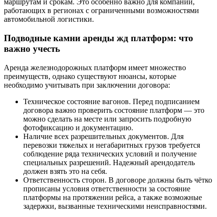
маршрутам и срокам. Это особенно важно для компаний,
работающих в регионах с ограниченными возможностями
автомобильной логистики.
Подводные камни аренды жд платформ: что
важно учесть
Аренда железнодорожных платформ имеет множество
преимуществ, однако существуют нюансы, которые
необходимо учитывать при заключении договора:
Техническое состояние вагонов. Перед подписанием
договора важно проверить состояние платформ — это
можно сделать на месте или запросить подробную
фотофиксацию и документацию.
Наличие всех разрешительных документов. Для
перевозки тяжелых и негабаритных грузов требуется
соблюдение ряда технических условий и получение
специальных разрешений. Надежный арендодатель
должен взять это на себя.
Ответственность сторон. В договоре должны быть чётко
прописаны условия ответственности за состояние
платформы на протяжении рейса, а также возможные
задержки, вызванные техническими неисправностями.