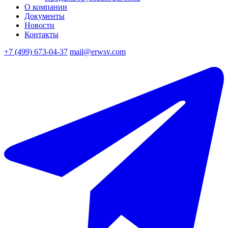
О компании
Документы
Новости
Контакты
+7 (499) 673-04-37
mail@erwsv.com