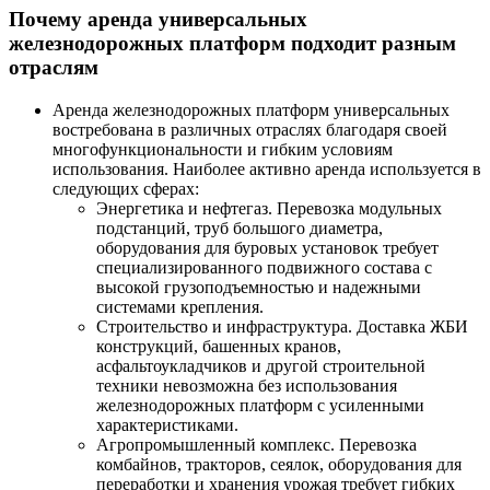
Почему аренда универсальных
железнодорожных платформ подходит разным
отраслям
Аренда железнодорожных платформ универсальных
востребована в различных отраслях благодаря своей
многофункциональности и гибким условиям
использования. Наиболее активно аренда используется в
следующих сферах:
Энергетика и нефтегаз. Перевозка модульных
подстанций, труб большого диаметра,
оборудования для буровых установок требует
специализированного подвижного состава с
высокой грузоподъемностью и надежными
системами крепления.
Строительство и инфраструктура. Доставка ЖБИ
конструкций, башенных кранов,
асфальтоукладчиков и другой строительной
техники невозможна без использования
железнодорожных платформ с усиленными
характеристиками.
Агропромышленный комплекс. Перевозка
комбайнов, тракторов, сеялок, оборудования для
переработки и хранения урожая требует гибких