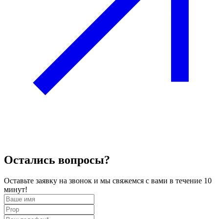
Остались вопросы?
Оставьте заявку на звонок и мы свяжемся с вами в течение 10
минут!