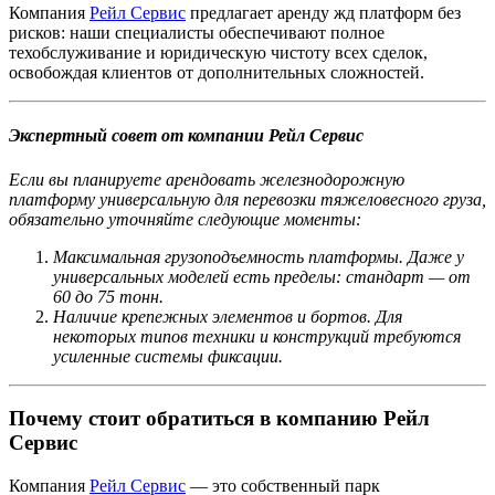
Компания
Рейл Сервис
предлагает аренду жд платформ без
рисков: наши специалисты обеспечивают полное
техобслуживание и юридическую чистоту всех сделок,
освобождая клиентов от дополнительных сложностей.
Экспертный совет от компании Рейл Сервис
Если вы планируете арендовать железнодорожную
платформу универсальную для перевозки тяжеловесного груза,
обязательно уточняйте следующие моменты:
Максимальная грузоподъемность платформы. Даже у
универсальных моделей есть пределы: стандарт — от
60 до 75 тонн.
Наличие крепежных элементов и бортов. Для
некоторых типов техники и конструкций требуются
усиленные системы фиксации.
Почему стоит обратиться в компанию Рейл
Сервис
Компания
Рейл Сервис
— это собственный парк